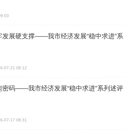
09:03
牢发展硬支撑——我市经济发展“稳中求进”系
6-07-21 08:12
能密码——我市经济发展“稳中求进”系列述评
6-07-17 08:31