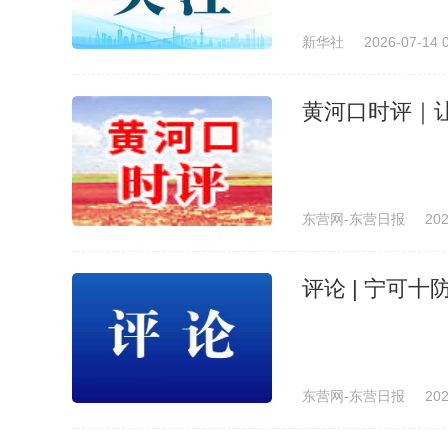
新华社
2026-07-14 
黄河口时评｜
东营网-东营日报
202
评论 | 宁可
东营网-东营日报
202