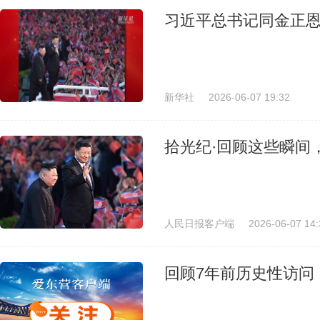
习近平总书记同金正
新华社
2026-06-07 19:32
拾光纪·回顾这些瞬间，
人民日报客户端
2026-06-07 14:
回顾7年前历史性访问