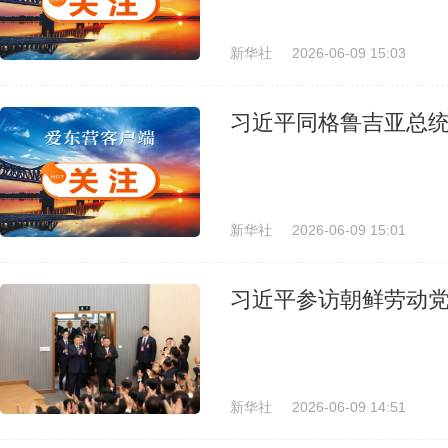
新华社
2026-06-09 15:03
习近平同格鲁吉亚总统
新华社
2026-06-09 15:01
习近平参访朝鲜劳动
新华社
2026-06-09 14:51