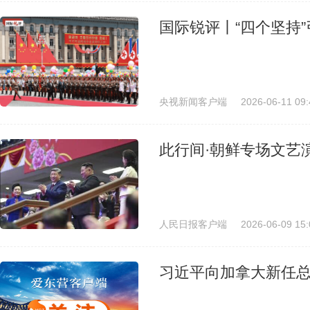
国际锐评丨“四个坚持
央视新闻客户端
2026-06-11 09:
此行间·朝鲜专场文艺
人民日报客户端
2026-06-09 15:
习近平向加拿大新任总