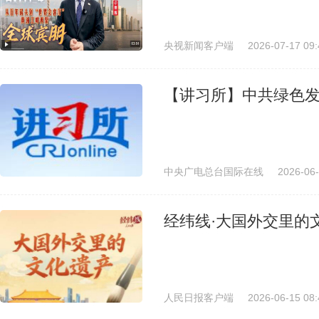
央视新闻客户端
2026-07-17 09:
【讲习所】中共绿色
中央广电总台国际在线
2026-06-
经纬线·大国外交里的
人民日报客户端
2026-06-15 08: