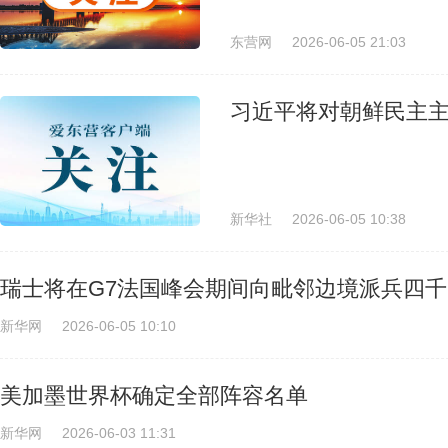
东营网
2026-06-05 21:03
习近平将对朝鲜民主
新华社
2026-06-05 10:38
瑞士将在G7法国峰会期间向毗邻边境派兵四千
新华网
2026-06-05 10:10
美加墨世界杯确定全部阵容名单
新华网
2026-06-03 11:31