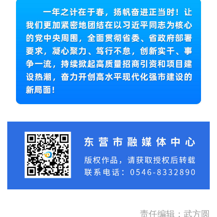
责任编辑：武方圆