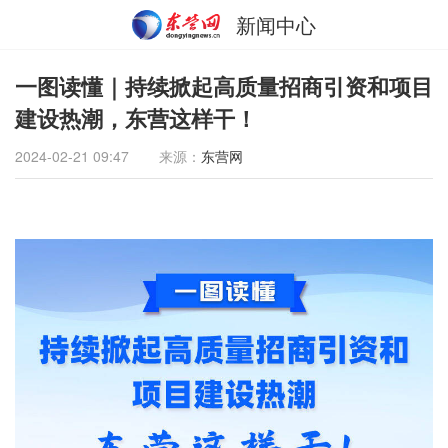
新闻中心
一图读懂｜持续掀起高质量招商引资和项目
建设热潮，东营这样干！
2024-02-21 09:47
来源：
东营网