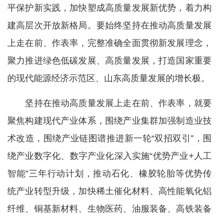
平保护新实践，加快塑成高质量发展新优势，着力构
建高层次开放新格局。要始终坚持在推动高质量发展
上走在前、作表率，完整准确全面贯彻新发展理念，
聚力推进绿色低碳发展、高质量发展，打造国家重要
的现代能源经济示范区、山东高质量发展的增长极。
坚持在推动高质量发展上走在前、作表率，就要
聚焦构建现代产业体系，围绕产业集群加强制造业技
术改造，围绕产业链图谱推进新一轮“双招双引”，围
绕产业数字化、数字产业化深入实施“优势产业+人工
智能”三年行动计划，推动石化、橡胶轮胎等优势传
统产业转型升级，加快稀土催化材料、高性能氧化铝
纤维、铜基新材料、生物医药、油服装备、高铁装备