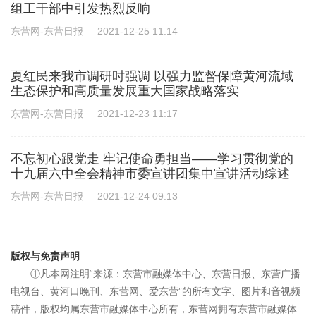
组工干部中引发热烈反响
东营网-东营日报
2021-12-25 11:14
夏红民来我市调研时强调 以强力监督保障黄河流域
生态保护和高质量发展重大国家战略落实
东营网-东营日报
2021-12-23 11:17
不忘初心跟党走 牢记使命勇担当——学习贯彻党的
十九届六中全会精神市委宣讲团集中宣讲活动综述
东营网-东营日报
2021-12-24 09:13
版权与免责声明
①凡本网注明“来源：东营市融媒体中心、东营日报、东营广播
电视台、黄河口晚刊、东营网、爱东营”的所有文字、图片和音视频
稿件，版权均属东营市融媒体中心所有，东营网拥有东营市融媒体