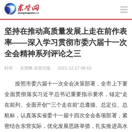
坚持在推动高质量发展上走在前作表
率——深入学习贯彻市委六届十一次
全会精神系列评论之三
时评
·
东营网-东营日报
·
2021-12-27 08:53
按照市委六届十一次全会决策部署，全市上下要
全面贯彻落实习近平总书记重要指示要求，锚定“走
在前列、全面开创”“三个走在前”总遵循、总定位、总
航标，认真落实省委十一届十四次全会各项部署，紧
密结合东营实际，优化发展思路举措，扎实推进高水