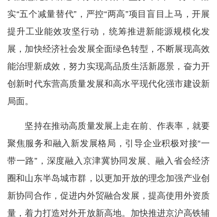
实“五个减量替代”，严控“两高”项目盲目上马，开展
提升工业能效攻坚行动，统筹推进新能源规模化发
展，加快经济社会发展全面绿色转型，不断展现高效
能治理新成效，努力实现高品质生活新愿景，奋力开
创新时代东营高质量发展和高水平现代化强市建设新
局面。
坚持在推动高质量发展上走在前、作表率，就要
聚焦服务和融入新发展格局，引导企业积极对接“一
带一路”，深度融入京津冀协同发展、融入省会经济
圈和山东半岛城市群，以更加开放的理念加强产业创
新协同合作，促进内外贸融合发展，提高使用外资质
量，着力打造对外开放新高地。加快推进京沪高铁辅