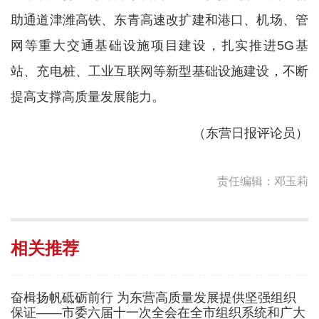
助通道津潍高铁、东青高速改扩建和港口、机场、管
网等重大交通基础设施项目建设，扎实推进5G基
站、充电桩、工业互联网等新型基础设施建设，不断
提高支撑高质量发展能力。
（东营日报评论员）
责任编辑：邓玉莉
相关推荐
奋楫扬帆砥砺前行 为东营高质量发展提供坚强组织
保证——市委六届十一次全会在全市组织系统和广大