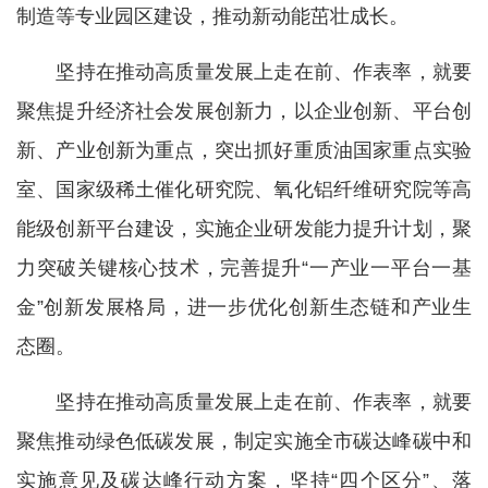
制造等专业园区建设，推动新动能茁壮成长。
坚持在推动高质量发展上走在前、作表率，就要
聚焦提升经济社会发展创新力，以企业创新、平台创
新、产业创新为重点，突出抓好重质油国家重点实验
室、国家级稀土催化研究院、氧化铝纤维研究院等高
能级创新平台建设，实施企业研发能力提升计划，聚
力突破关键核心技术，完善提升“一产业一平台一基
金”创新发展格局，进一步优化创新生态链和产业生
态圈。
坚持在推动高质量发展上走在前、作表率，就要
聚焦推动绿色低碳发展，制定实施全市碳达峰碳中和
实施意见及碳达峰行动方案，坚持“四个区分”、落