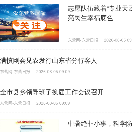
志愿队伍藏着“专业天
亮民生幸福底色
东营网-东营日报
2026-08-05 09
满慎刚会见农发行山东省分行客人
东营网-东营日报
2026-08-05 09:09
全市县乡领导班子换届工作会议召开
东营网-东营日报
2026-08-05 09:09
中暑绝非小事，科学