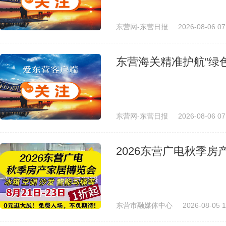
东营网-东营日报
2026-08-06 07
东营海关精准护航“绿
东营网-东营日报
2026-08-06 07
2026东营广电秋季
东营市融媒体中心
2026-08-05 1