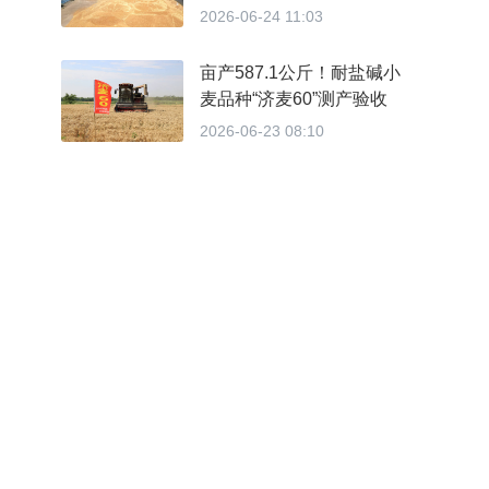
——我市夏收圆满收官夏播
2026-06-24 11:03
基本完成
亩产587.1公斤！耐盐碱小
麦品种“济麦60”测产验收
2026-06-23 08:10