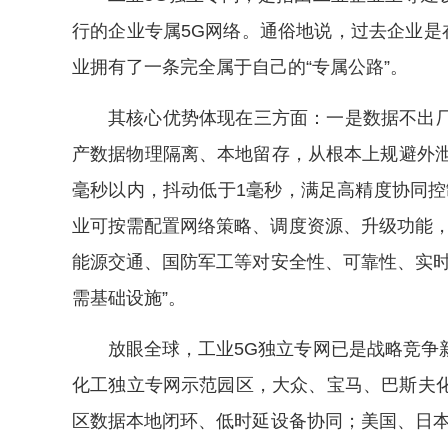
行的企业专属5G网络。通俗地说，过去企业是
业拥有了一条完全属于自己的“专属公路”。
其核心优势体现在三方面：一是数据不出
产数据物理隔离、本地留存，从根本上规避外泄
毫秒以内，抖动低于1毫秒，满足高精度协同控
业可按需配置网络策略、调度资源、升级功能，真
能源交通、国防军工等对安全性、可靠性、实时
需基础设施”。
放眼全球，工业5G独立专网已是战略竞争
化工独立专网示范园区，大众、宝马、巴斯夫
区数据本地闭环、低时延设备协同；美国、日本