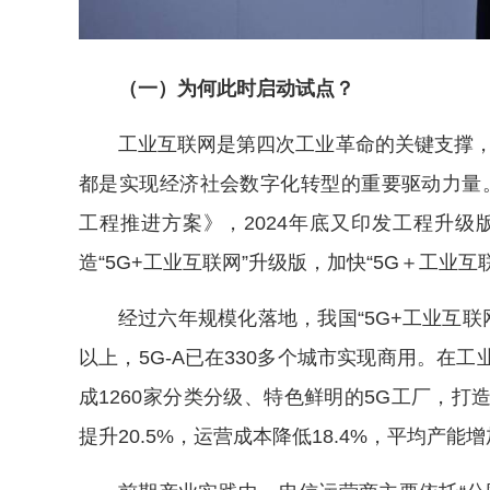
（一）为何此时启动试点？
工业互联网是第四次工业革命的关键支撑，
都是实现经济社会数字化转型的重要驱动力量。工业
工程推进方案》，2024年底又印发工程升级
造“5G+工业互联网”升级版，加快“5G＋工业
经过六年规模化落地，我国“5G+工业互联
以上，5G-A已在330多个城市实现商用。在工
成1260家分类分级、特色鲜明的5G工厂，打
提升20.5%，运营成本降低18.4%，平均产能增加