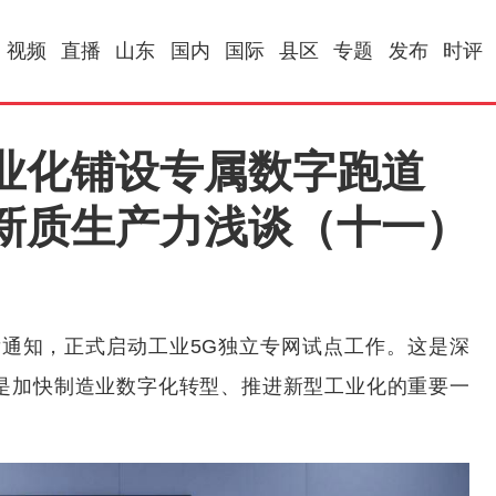
视频
直播
山东
国内
国际
县区
专题
发布
时评
业化铺设专属数字跑道
新质生产力浅谈（十一）
通知，正式启动工业5G独立专网试点工作。这是深
更是加快制造业数字化转型、推进新型工业化的重要一