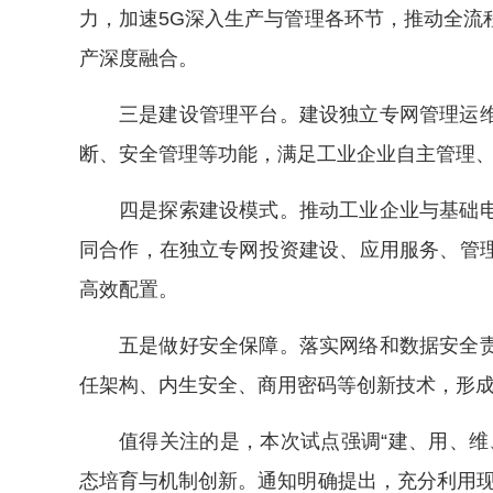
力，加速5G深入生产与管理各环节，推动全流
产深度融合。
三是建设管理平台。建设独立专网管理运
断、安全管理等功能，满足工业企业自主管理
四是探索建设模式。推动工业企业与基础
同合作，在独立专网投资建设、应用服务、管
高效配置。
五是做好安全保障。落实网络和数据安全
任架构、内生安全、商用密码等创新技术，形
值得关注的是，本次试点强调“建、用、维
态培育与机制创新。通知明确提出，充分利用现有