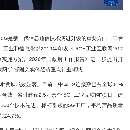
5G是新一代信息通信技术演进升级的重要方向，二者
和信息化部2019年印发《“5G+工业互联网”512
版实施方案。2026年《政府工作报告》进一步提出打
互联网”广泛融入实体经济重点行业领域。
网”发展成效显著。目前，中国5G连接数已占全球40%
业领域，累计建设2.5万余个“5G+工业互联网”项目，建
造100个技术先进、标杆引领的5G工厂，平均产品质量
24.7%。