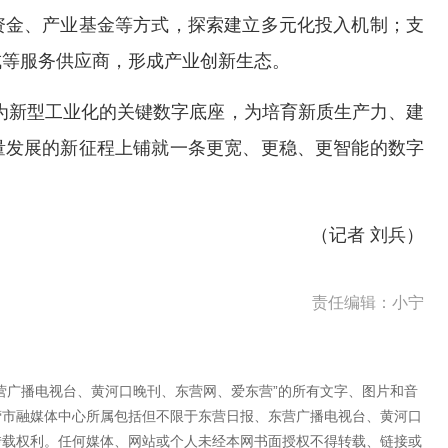
资金、产业基金等方式，探索建立多元化投入机制；支
成等服务供应商，形成产业创新生态。
为新型工业化的关键数字底座，为培育新质生产力、建
量发展的新征程上铺就一条更宽、更稳、更智能的数字
（
记者 刘兵
）
责任编辑：小宁
营广播电视台、黄河口晚刊、东营网、爱东营”的所有文字、图片和音
营市融媒体中心所属包括但不限于东营日报、东营广播电视台、黄河口
转载权利。任何媒体、网站或个人未经本网书面授权不得转载、链接或