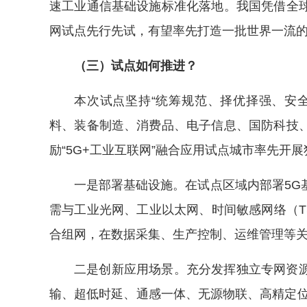
速工业通信基础设施标准化落地。我国凭借全
网试点先行先试，有望率先打造一批世界一流的
（三）试点如何推进？
本次试点坚持“统筹规范、择优择强、安
料、装备制造、消费品、电子信息、国防科技
励“5G+工业互联网”融合应用试点城市率先开
一是部署基础设施。在试点区域内部署5G
需与工业光网、工业以太网、时间敏感网络（T
合组网，在数据采集、生产控制、运维管理等
二是创新应用场景。充分发挥独立专网资
输、超低时延、通感一体、无源物联、高精定位、