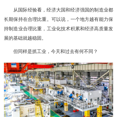
从国际经验看，经济大国和经济强国的制造业都
长期保持在合理比重。可以说，一个地方越有能力保
持制造业合理比重，工业化技术积累和经济高质量发
展的基础就越稳固。
但同样是抓工业，今天和过去有何不同？