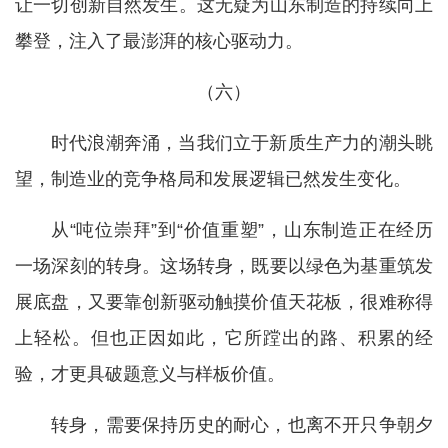
让一切创新自然发生。这无疑为山东制造的持续向上
攀登，注入了最澎湃的核心驱动力。
（六）
时代浪潮奔涌，当我们立于新质生产力的潮头眺
望，制造业的竞争格局和发展逻辑已然发生变化。
从“吨位崇拜”到“价值重塑”，山东制造正在经历
一场深刻的转身。这场转身，既要以绿色为基重筑发
展底盘，又要靠创新驱动触摸价值天花板，很难称得
上轻松。但也正因如此，它所蹚出的路、积累的经
验，才更具破题意义与样板价值。
转身，需要保持历史的耐心，也离不开只争朝夕