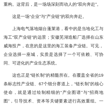
重构。这背后，是一场场深刻而动人的“双向奔赴”。
这是一场“企业”与“产业链”的双向奔赴。
上海电气落地烟台蓬莱港，看中的是当地化工与
海工“双产业链”的远景；安徽芜湖造船厂选择在山东
威海投产，在意的是这里的海工装备产业链。可见，
企业选择一座城，实质是选择了一个可依赖、可协
同、可进化的产业生态系统。
这也正是“链长制”的精髓所在。在覆盖全省的19
条标志性产业链、67个细分赛道上，“链长制”的核心
使命，就是通过绘制精细的“产业图谱”与“招商地
图”，引导技术、资本等关键要素进行高效重组。一