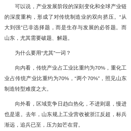
可以说，产业发展阶段的深刻变化和全球产业链
的深度重构，形成了对传统制造业的双向挤压。“从
大到强”已非选择题，而是生存与发展的必答题。而
山东，尤其需要破题、解题。
为什么要用“尤其”一词？
向内看，传统产业占工业比重约为70%，重化工
业占传统产业比重约为70%，“两个70%”，照见山东
制造转型难度之大。
向外看，区域竞争日趋白热化，不进则退，慢进
也是退。去年，山东规上工业营收被浙江反超，标兵
渐远，追兵已至，压力如芒在背。