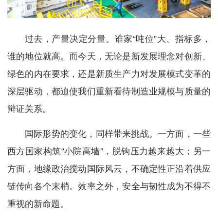
过去，产量决定分量。谁家“吨位”大、指标多，
谁的地位就高。而今天，无论是新发展理念对创新、
绿色的内在要求，还是新质生产力对发展模式变革的
深层驱动，都迫使我们重新看待制造业规模与质量的
辩证关系。
国际形势的变化，同样带来挑战。一方面，一些
西方国家构筑“小院高墙”，脱钩压力越来越大；另一
方面，地缘政治搅动国际风云，不确定性正沿着供应
链传向各个末梢。效率之外，安全与韧性成为不得不
重视的新命题。