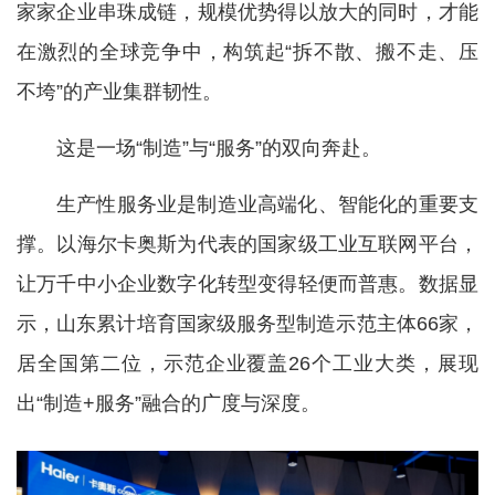
家家企业串珠成链，规模优势得以放大的同时，才能
在激烈的全球竞争中，构筑起“拆不散、搬不走、压
不垮”的产业集群韧性。
这是一场“制造”与“服务”的双向奔赴。
生产性服务业是制造业高端化、智能化的重要支
撑。以海尔卡奥斯为代表的国家级工业互联网平台，
让万千中小企业数字化转型变得轻便而普惠。数据显
示，山东累计培育国家级服务型制造示范主体66家，
居全国第二位，示范企业覆盖26个工业大类，展现
出“制造+服务”融合的广度与深度。