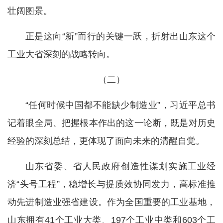
壮阔图景。
正是这向“新”而行的关键一跃，折射出山东这个
工业大省深刻的战略转向。
（二）
“任何时候中国都不能缺少制造业”，习近平总书
记着眼全局、把握根本作出的这一论断，既是对历史
经验的深刻总结，更体现了面向未来的清醒自觉。
山东省委、省人民政府创造性谋划实施工业经
济“头号工程”，稳增长与提质效协同发力，高标准推
动先进制造业强省建设。作为全国重要的工业基地，
山东拥有41个工业大类、197个工业中类和603个工