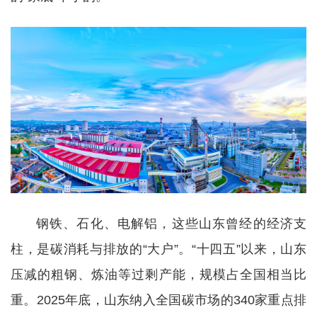
钢铁、石化、电解铝，这些山东曾经的经济支
柱，是碳消耗与排放的“大户”。“十四五”以来，山东
压减的粗钢、炼油等过剩产能，规模占全国相当比
重。2025年底，山东纳入全国碳市场的340家重点排