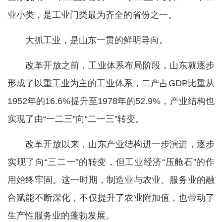
业小类，是工业门类最为齐全的省份之一。
大抓工业，是山东一贯的鲜明导向。
改革开放之前，工业体系布局阶段，山东就逐步
形成了以重工业为主的工业体系，二产占GDP比重从
1952年的16.6%提升至1978年的52.9%，产业结构也
实现了由“一二三”向“二一三”转变。
改革开放以来，山东产业结构进一步演进，逐步
实现了向“三二一”的转变，但工业经济“压舱石”的作
用始终牢固。这一时期，制造业与农业、服务业的融
合赋能不断深化，不仅提升了农业附加值，也带动了
生产性服务业的蓬勃发展。