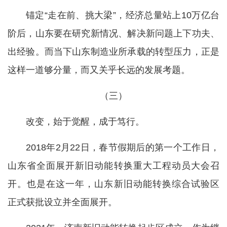
锚定“走在前、挑大梁”，经济总量站上10万亿台
阶后，山东要在研究新情况、解决新问题上下功夫、
出经验。而当下山东制造业所承载的转型压力，正是
这样一道够分量，而又关乎长远的发展考题。
（三）
改变，始于觉醒，成于笃行。
2018年2月22日，春节假期后的第一个工作日，
山东省全面展开新旧动能转换重大工程动员大会召
开。也是在这一年，山东新旧动能转换综合试验区
正式获批设立并全面展开。