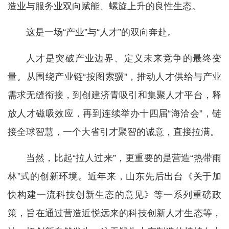
造业与服务业双向赋能、螺旋上升的良性生态。
这是一场“产业”与“人才”的双向奔赴。
人才是突破产业边界、定义未来竞争的最终变
量。从围绕产业链“按图索骥”，推动人才供给与产业
需求无缝衔接，到创建济青吸引和集聚人才平台，释
放人才磁吸效应，再到连续举办十四届“海洽会”，链
接全球智慧，一个大省引才聚智的诚意，直接拉满。
当然，比起“拉人过来”，更重要的是营造“热带雨
林”式的创新环境。近年来，山东先后出台《关于加
快构建一流科技创新生态的意见》等一系列重磅政
策，旨在通过营造近悦远来的科技创新人才生态等，