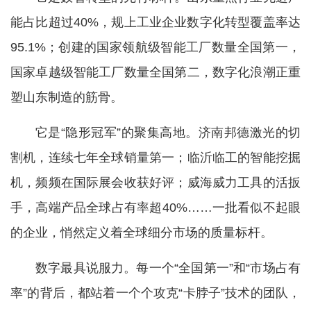
能占比超过40%，规上工业企业数字化转型覆盖率达
95.1%；创建的国家领航级智能工厂数量全国第一，
国家卓越级智能工厂数量全国第二，数字化浪潮正重
塑山东制造的筋骨。
它是“隐形冠军”的聚集高地。济南邦德激光的切
割机，连续七年全球销量第一；临沂临工的智能挖掘
机，频频在国际展会收获好评；威海威力工具的活扳
手，高端产品全球占有率超40%……一批看似不起眼
的企业，悄然定义着全球细分市场的质量标杆。
数字最具说服力。每一个“全国第一”和“市场占有
率”的背后，都站着一个个攻克“卡脖子”技术的团队，