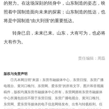
的努力。在这场深刻的转身中，山东制造的姿态，映
照着中国制造面向未来的探索；山东制造的抵达，也
将是中国制造“由大到强”的重要抵达。
转身已启，未来已来。山东，大有可为，也必将
大有作为。
责任编辑：周磊
版权与免责声明
①凡本网注明“来源：东营市融媒体中心、东营日报、东营广播
电视台、黄河口晚刊、东营网、爱东营”的所有文字、图片和音视频
稿件，版权均属东营市融媒体中心所有，东营网拥有东营市融媒体
中心所属包括但不限于东营日报、东营广播电视台、黄河口晚刊、
东营网、爱东营等媒体的电子信息网络发布、出售与转载权利。任