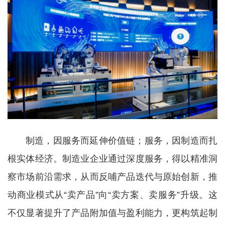
制造，因服务而延伸价值链；服务，因制造而扎
根实体经济。制造业企业通过深度服务，得以精准洞
察市场前沿需求，从而反哺产品迭代与原始创新，推
动商业模式从“卖产品”向“卖方案、卖服务”升级。这
不仅显著提升了产品附加值与盈利能力，更构筑起制