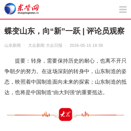
蝶变山东，向“新”一跃 | 评论员观察
山东新闻
·
大众新闻·大众日报
·
2026-05-15 18:38
提要：转身，需要保持历史的耐心，也离不开只
争朝夕的努力。在这场深刻的转身中，山东制造的姿
态，映照着中国制造面向未来的探索；山东制造的抵
达，也将是中国制造“由大到强”的重要抵达。