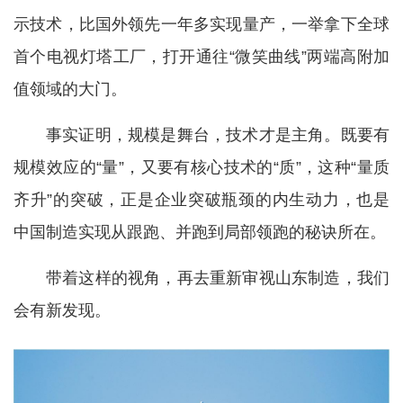
示技术，比国外领先一年多实现量产，一举拿下全球
首个电视灯塔工厂，打开通往“微笑曲线”两端高附加
值领域的大门。
事实证明，规模是舞台，技术才是主角。既要有
规模效应的“量”，又要有核心技术的“质”，这种“量质
齐升”的突破，正是企业突破瓶颈的内生动力，也是
中国制造实现从跟跑、并跑到局部领跑的秘诀所在。
带着这样的视角，再去重新审视山东制造，我们
会有新发现。