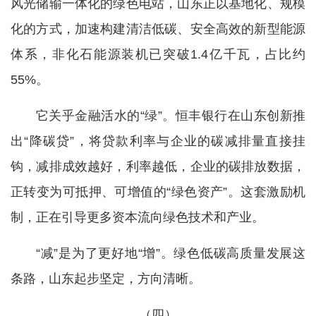
风光储输一体化的绿色电站，山东正以基地化、规模
化的方式，加速构建清洁低碳、安全高效的新型能源
体系，非化石能源装机已突破1.4亿千瓦，占比约
55%。
它关乎金融活水的“绿”。恒丰银行在山东创新推
出“降碳贷”，将贷款利率与企业的碳减排量直接挂
钩，减排成效越好，利率越低，企业的碳排放数据，
正转变为可抵押、可增值的“绿色资产”。这套激励机
制，正在引导更多资本流向绿色技术和产业。
“减”是为了更好地“增”。绿色低碳高质量发展这
条路，山东起步坚定，方向清晰。
（四）