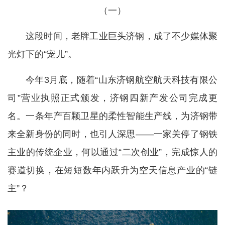
（一）
这段时间，老牌工业巨头济钢，成了不少媒体聚
光灯下的“宠儿”。
今年3月底，随着“山东济钢航空航天科技有限公
司”营业执照正式颁发，济钢四新产发公司完成更
名。一条年产百颗卫星的柔性智能生产线，为济钢带
来全新身份的同时，也引人深思——一家关停了钢铁
主业的传统企业，何以通过“二次创业”，完成惊人的
赛道切换，在短短数年内跃升为空天信息产业的“链
主”？