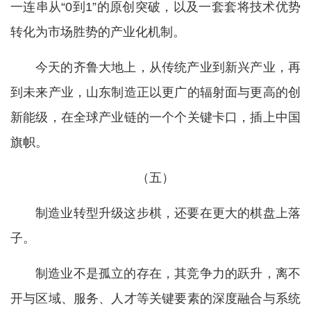
一连串从“0到1”的原创突破，以及一套套将技术优势
转化为市场胜势的产业化机制。
今天的齐鲁大地上，从传统产业到新兴产业，再
到未来产业，山东制造正以更广的辐射面与更高的创
新能级，在全球产业链的一个个关键卡口，插上中国
旗帜。
（五）
制造业转型升级这步棋，还要在更大的棋盘上落
子。
制造业不是孤立的存在，其竞争力的跃升，离不
开与区域、服务、人才等关键要素的深度融合与系统