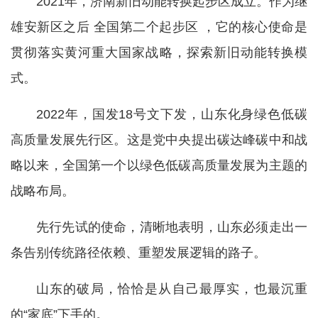
2021年，济南新旧动能转换起步区成立。作为继
雄安新区之后 全国第二个起步区 ，它的核心使命是
贯彻落实黄河重大国家战略，探索新旧动能转换模
式。
2022年，国发18号文下发，山东化身绿色低碳
高质量发展先行区。这是党中央提出碳达峰碳中和战
略以来，全国第一个以绿色低碳高质量发展为主题的
战略布局。
先行先试的使命，清晰地表明，山东必须走出一
条告别传统路径依赖、重塑发展逻辑的路子。
山东的破局，恰恰是从自己最厚实，也最沉重
的“家底”下手的。