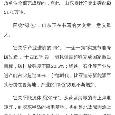
放单位全部完成履约，至此，山东累计净卖出碳配额
5171万吨。
围绕“绿色”，山东正在书写的大文章，意义重
大。
它关乎产业进阶的“绿”。“一企一策”实施节能降
碳改造，“十四五”时期，能耗强度超额完成国家激励
目标，碳排放强度下降20.5%；钢铁、石化等产业先
进产能占比超过40%；宁德时代、比亚迪等新能源巨
头纷纷在鲁落地，产业的“绿色”浓度不断增加。
它关乎能源体系的“绿”。从蔚蓝海域的海上风电
矩阵，到胶东半岛的核电基地，再到鲁北盐碱滩涂上