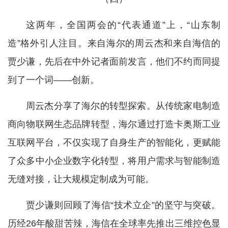
这两年，全国两会的“代表通道”上，“山东制
造”格外引人注目。来自海尔的周云杰和来自海信的
贾少谦，先后在中外记者面前发言，他们不约而同提
到了一个词——创新。
周云杰分享了海尔的转型探索。从传统家电制造
商向物联网生态品牌转型，海尔通过打造卡奥斯工业
互联网平台，不仅实现了自身生产的智能化，更赋能
了众多中小企业数字化转型，将用户需求与智能制造
无缝对接，让大规模定制成为可能。
贾少谦则回顾了海信“技术立企”的坚守与突破。
历经26年酸甜苦辣，海信在全球率先推出三维控色显