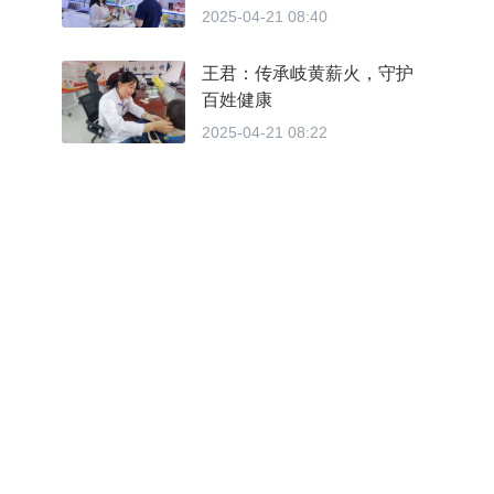
2025-04-21 08:40
王君：传承岐黄薪火，守护
百姓健康
2025-04-21 08:22