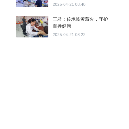
2025-04-21 08:40
王君：传承岐黄薪火，守护
百姓健康
2025-04-21 08:22