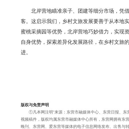
北岸营地瞄准亲子、团建等细分市场，凭
客。这启示我们，乡村文旅发展要善于从本地
蜜桃采摘园等优势，北岸营地巧妙借力，实现
自身优势，探索差异化发展路径，在乡村文旅
进。
版权与免责声明
①凡本网注明“来源：东营市融媒体中心、东营日报、东
视频稿件，版权均属东营市融媒体中心所有，东营网拥有东
晚刊、东营网、爱东营等媒体的电子信息网络发布、出售与