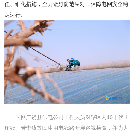
任、细化措施，全力做好防范应对，保障电网安全稳
定运行。
国网广饶县供电公司工作人员对辖区内10千伏王
庄线、芳李线等民生用电线路开展巡视检查，并为大