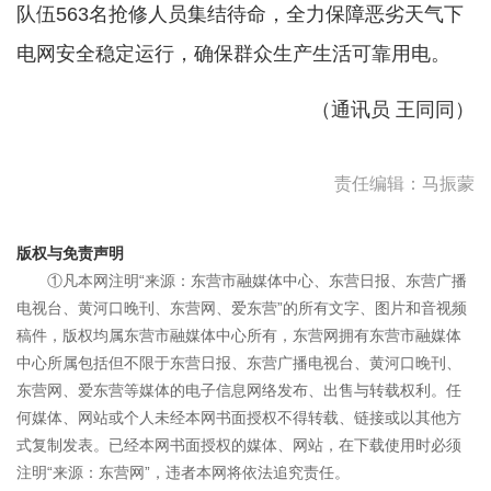
队伍563名抢修人员集结待命，全力保障恶劣天气下
电网安全稳定运行，确保群众生产生活可靠用电。
（通讯员 王同同）
责任编辑：马振蒙
版权与免责声明
①凡本网注明“来源：东营市融媒体中心、东营日报、东营广播
电视台、黄河口晚刊、东营网、爱东营”的所有文字、图片和音视频
稿件，版权均属东营市融媒体中心所有，东营网拥有东营市融媒体
中心所属包括但不限于东营日报、东营广播电视台、黄河口晚刊、
东营网、爱东营等媒体的电子信息网络发布、出售与转载权利。任
何媒体、网站或个人未经本网书面授权不得转载、链接或以其他方
式复制发表。已经本网书面授权的媒体、网站，在下载使用时必须
注明“来源：东营网”，违者本网将依法追究责任。