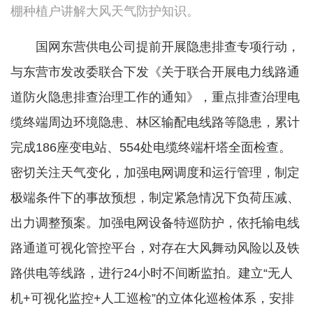
棚种植户讲解大风天气防护知识。
国网东营供电公司提前开展隐患排查专项行动，
与东营市发改委联合下发《关于联合开展电力线路通
道防火隐患排查治理工作的通知》，重点排查治理电
缆终端周边环境隐患、林区输配电线路等隐患，累计
完成186座变电站、554处电缆终端杆塔全面检查。
密切关注天气变化，加强电网调度和运行管理，制定
极端条件下的事故预想，制定紧急情况下负荷压减、
出力调整预案。加强电网设备特巡防护，依托输电线
路通道可视化管控平台，对存在大风舞动风险以及铁
路供电等线路，进行24小时不间断监拍。建立“无人
机+可视化监控+人工巡检”的立体化巡检体系，安排