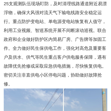
25支观测队伍现场盯防，及时清理线路通道附近易漂
浮物，确保大风强对流天气下输电线路安全稳定运
行。重点防护变电站、单电源变电站恢复有人值守，
利用工业视频、智巡系统开展不间断滚动巡视。联合
政府和企业做好防护区内简易厂房、广告牌等加固工
作。全力做好民生保供电工作，强化对高危及重要客
户及供水、供气等民生重点客户供电服务保障，遇有
故障优先抢修或采取应急供电措施，尽快恢复供电。
密切关注非直供电小区停电问题，协助做好故障抢
修。