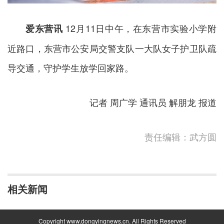
12月11日中午，在东营市实验小学附
爱东营讯
近路口，东营市公安局交警支队一大队女子护卫队疏
导交通，守护学生放学回家路。
记者 周广学 通讯员 解朋龙 报道
责任编辑：武方圆
相关新闻
Copyright www.dongyingnews.cn. All Rights Reserved