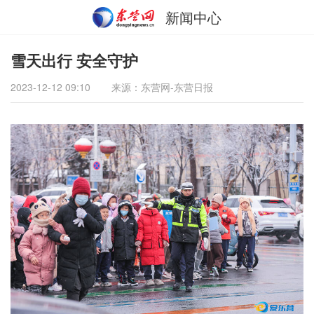
新闻中心
雪天出行 安全守护
2023-12-12 09:10
来源：东营网-东营日报