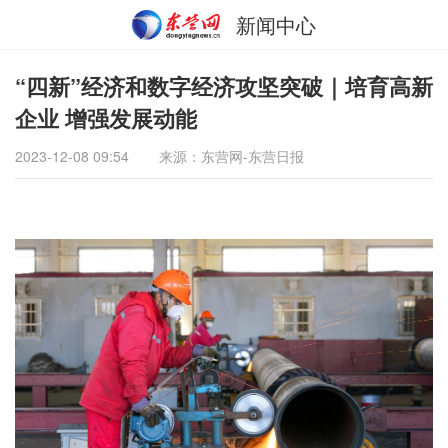
新闻中心
“四新”经济和数字经济攻坚突破｜培育高新
企业 增强发展动能
2023-12-08 09:54
来源：东营网-东营日报