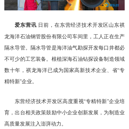
日前，在东营经济技术开发区山东祺
爱东营讯
龙海洋石油钢管股份有限公司车间里，工人正在生产
隔水导管。隔水导管是海洋油气勘探开发每口井都必
不可少的工艺装备。根植深海石油钻探设备制造领域
数十年，祺龙海洋已成为国家高新技术企业、省“专
精特新”企业。
东营经济技术开发区高度重视“专精特新”企业培
育，出台相关政策鼓励中小企业创新发展，为制造业
高质量发展注入澎湃动力。