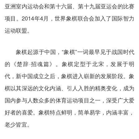
亚洲室内运动会和第十六届、第十九届亚运会的比赛
项目。2014年4月，世界象棋联合会加入了国际智力
运动联盟。
象棋起源于中国，“象棋”一词最早见于战国时代
的《楚辞·招魂篇》。象棋定型于北宋，发展于明
代，新中国成立之后，象棋进入崭新的发展阶段。象
棋以其深远的文化内涵、引人入胜的精奥变化，成为
国内参与人数众多的体育运动项目之一，深受广大爱
好者的喜爱。象棋特点鲜明，简单易学，内涵丰富，
老少皆宜。