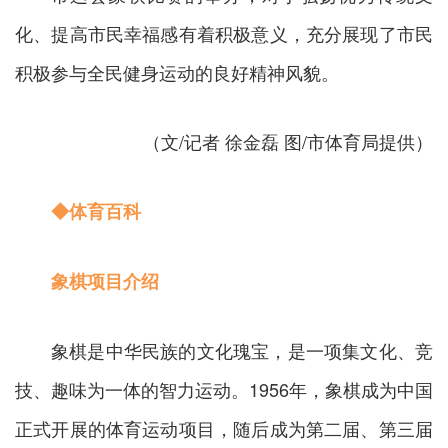
化、提高市民幸福感有着积极意义，充分展现了市民
积极参与全民健身运动的良好精神风貌。
（文/记者 徐金磊 图/市体育局提供）
◆体育百科
象棋项目介绍
象棋是中华民族的文化瑰宝，是一项集文化、竞
技、趣味为一体的智力运动。1956年，象棋成为中国
正式开展的体育运动项目，随后成为第二届、第三届