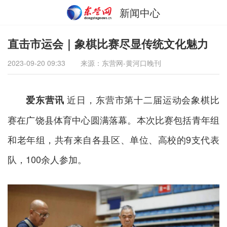
新闻中心
直击市运会｜象棋比赛尽显传统文化魅力
2023-09-20 09:33
来源：东营网-黄河口晚刊
近日，东营市第十二届运动会象棋比
爱东营讯
赛在广饶县体育中心圆满落幕。本次比赛包括青年组
和老年组，共有来自各县区、单位、高校的9支代表
队，100余人参加。