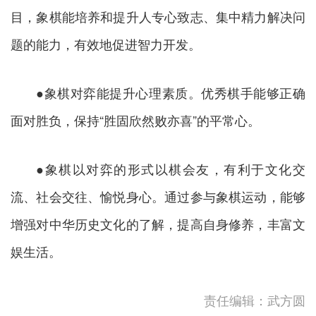
目，象棋能培养和提升人专心致志、集中精力解决问
题的能力，有效地促进智力开发。
●象棋对弈能提升心理素质。优秀棋手能够正确
面对胜负，保持“胜固欣然败亦喜”的平常心。
●象棋以对弈的形式以棋会友，有利于文化交
流、社会交往、愉悦身心。通过参与象棋运动，能够
增强对中华历史文化的了解，提高自身修养，丰富文
娱生活。
责任编辑：武方圆