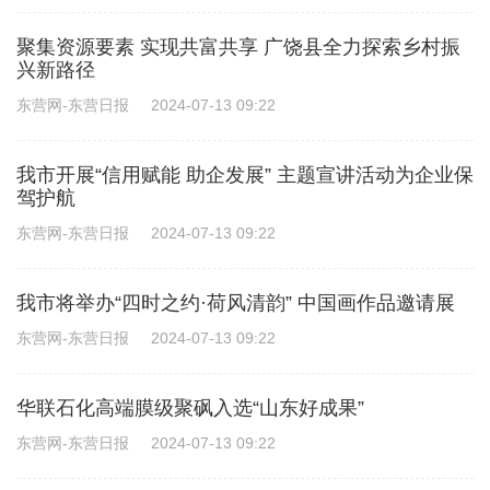
聚集资源要素 实现共富共享 广饶县全力探索乡村振
兴新路径
东营网-东营日报
2024-07-13 09:22
我市开展“信用赋能 助企发展” 主题宣讲活动为企业保
驾护航
东营网-东营日报
2024-07-13 09:22
我市将举办“四时之约·荷风清韵” 中国画作品邀请展
东营网-东营日报
2024-07-13 09:22
华联石化高端膜级聚砜入选“山东好成果”
东营网-东营日报
2024-07-13 09:22