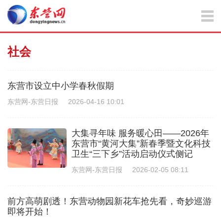
社会
东营市设立中小学春秋假期
东营网-东营日报
2026-04-16 10:01
大集寻年味 服务暖心田——2026年
东营市“黄河大集”新春季暨文化科技
卫生“三下乡”活动启动仪式侧记
东营网-东营日报
2026-02-05 08:11
前方高萌剧透！东营动物园新花车抢先看，奇妙巡游
即将开始！