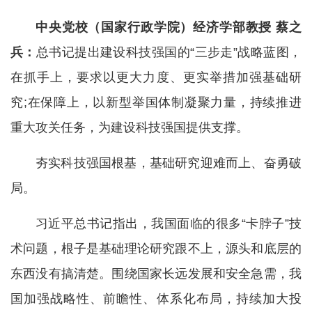
中央党校（国家行政学院）经济学部教授 蔡之
兵：
总书记提出建设科技强国的“三步走”战略蓝图，
在抓手上，要求以更大力度、更实举措加强基础研
究;在保障上，以新型举国体制凝聚力量，持续推进
重大攻关任务，为建设科技强国提供支撑。
夯实科技强国根基，基础研究迎难而上、奋勇破
局。
习近平总书记指出，我国面临的很多“卡脖子”技
术问题，根子是基础理论研究跟不上，源头和底层的
东西没有搞清楚。围绕国家长远发展和安全急需，我
国加强战略性、前瞻性、体系化布局，持续加大投