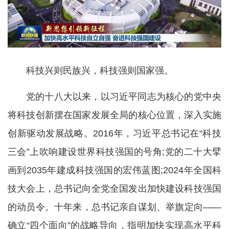
科技兴则民族兴，科技强则国家强。
党的十八大以来，以习近平同志为核心的党中央
将科技创新摆在国家发展全局的核心位置，深入实施
创新驱动发展战略。2016年，习近平总书记在“科技
三会”上吹响建设世界科技强国的号角;党的二十大擘
画到2035年建成科技强国的宏伟蓝图;2024年全国科
技大会上，总书记向全党全国发出加快建设科技强国
的动员令。十年来，总书记亲自谋划、举旗定向——
确立“四个面向”的战略导向，指明加快实现高水平科