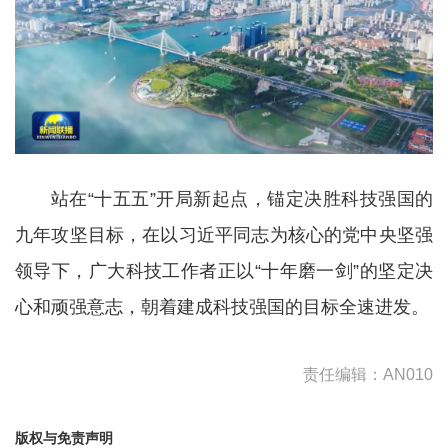
站在“十五五”开局新起点，锚定决胜科技强国的
九年攻坚目标，在以习近平同志为核心的党中央坚强
领导下，广大科技工作者正以“十年磨一剑”的坚定决
心和顽强意志，朝着建成科技强国的目标全速进发。
责任编辑：AN010
版权与免责声明