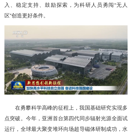
入、稳定支持、鼓励探索，为科研人员勇闯“无人
区”创造更好条件。
在勇攀科学高峰的征程上，我国基础研究实现多
点突破。今年，亚洲首台第四代同步辐射光源全面试
运行，全球最大聚变堆环向场超导磁体研制成功，水