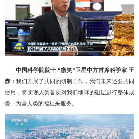
中国科学院院士 “微笑”卫星中方首席科学家 王
赤：
我们开展了共同的研制工作，我们未来还要共同
使用，将实现人类首次对我们地球的磁层进行整体成
像，为全人类的福祉来服务。