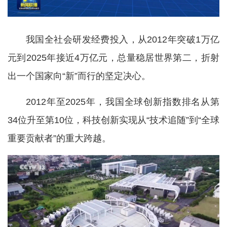
我国全社会研发经费投入，从2012年突破1万亿
元到2025年接近4万亿元，总量稳居世界第二，折射
出一个国家向“新”而行的坚定决心。
2012年至2025年，我国全球创新指数排名从第
34位升至第10位，科技创新实现从“技术追随”到“全球
重要贡献者”的重大跨越。