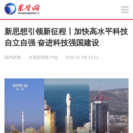
新思想引领新征程丨加快高水平科技
自立自强 奋进科技强国建设
国内新闻
·
央视新闻客户端
·
2026-07-08 18:51