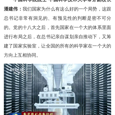
潘建伟：
我们国家为什么有这么好的一个局势，这跟
总书记非常有洞见的、有预见性的判断是密不可分
的。党的十八大之后，首先国家在一个大的体系里面
进行布局之后，在总书记亲自谋划亲自推动下，又筹
建了国家实验室，让全国的所有的科学家在一个大的
方向上互相协同。