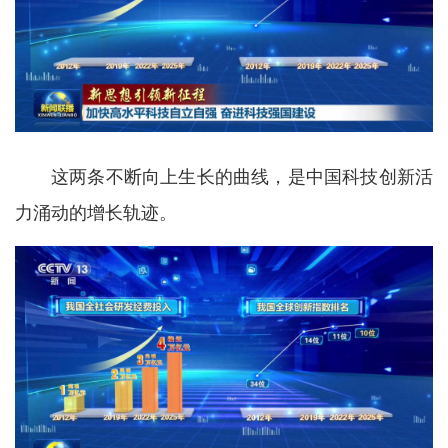
这两条不断向上生长的曲线，是中国科技创新活
力涌动的增长轨迹。