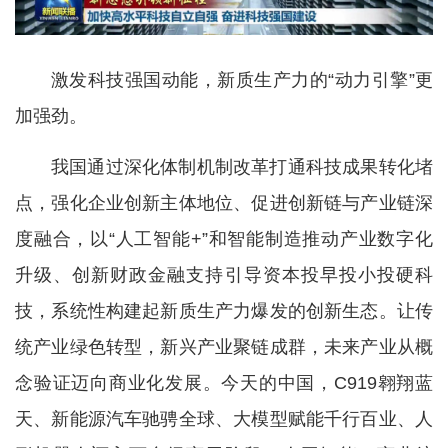
激发科技强国动能，新质生产力的“动力引擎”更
加强劲。
我国通过深化体制机制改革打通科技成果转化堵
点，强化企业创新主体地位、促进创新链与产业链深
度融合，以“人工智能+”和智能制造推动产业数字化
升级、创新财政金融支持引导资本投早投小投硬科
技，系统性构建起新质生产力爆发的创新生态。让传
统产业绿色转型，新兴产业聚链成群，未来产业从概
念验证迈向商业化发展。今天的中国，C919翱翔蓝
天、新能源汽车驰骋全球、大模型赋能千行百业、人