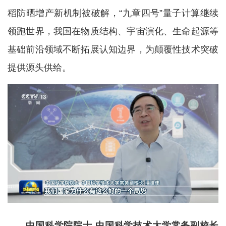
稻防晒增产新机制被破解，“九章四号”量子计算继续
领跑世界，我国在物质结构、宇宙演化、生命起源等
基础前沿领域不断拓展认知边界，为颠覆性技术突破
提供源头供给。
中国科学院院士 中国科学技术大学常务副校长