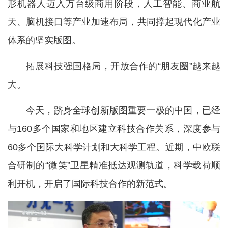
形机器人迈入万台级商用阶段，人工智能、商业航
天、脑机接口等产业加速布局，共同撑起现代化产业
体系的坚实版图。
拓展科技强国格局，开放合作的“朋友圈”越来越
大。
今天，跻身全球创新版图重要一极的中国，已经
与160多个国家和地区建立科技合作关系，深度参与
60多个国际大科学计划和大科学工程。近期，中欧联
合研制的“微笑”卫星精准抵达观测轨道，科学载荷顺
利开机，开启了国际科技合作的新范式。