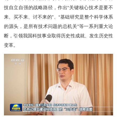
技自立自强的战略路径，作出“关键核心技术是要不
来、买不来、讨不来的”、“基础研究是整个科学体系
的源头，是所有技术问题的总机关”等一系列重大论
断，引领我国科技事业取得历史性成就、发生历史性
变革。