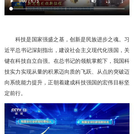
科技是国家强盛之基，创新是民族进步之魂。习
近平总书记深刻指出，建设社会主义现代化强国，关
键在科技自立自强。在总书记的领航掌舵下，我国科
技实力实现从量的积累迈向质的飞跃、从点的突破迈
向系统能力提升，正朝着建成科技强国的宏伟目标坚
定前行。