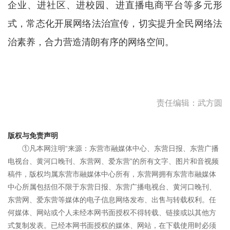
企业、进社区、进校园、进直播电商平台等多元形
式，常态化开展网络法治宣传，切实提升全民网络法
治素养，合力营造清朗有序的网络空间。
责任编辑：武方圆
版权与免责声明
①凡本网注明“来源：东营市融媒体中心、东营日报、东营广播
电视台、黄河口晚刊、东营网、爱东营”的所有文字、图片和音视频
稿件，版权均属东营市融媒体中心所有，东营网拥有东营市融媒体
中心所属包括但不限于东营日报、东营广播电视台、黄河口晚刊、
东营网、爱东营等媒体的电子信息网络发布、出售与转载权利。任
何媒体、网站或个人未经本网书面授权不得转载、链接或以其他方
式复制发表。已经本网书面授权的媒体、网站，在下载使用时必须