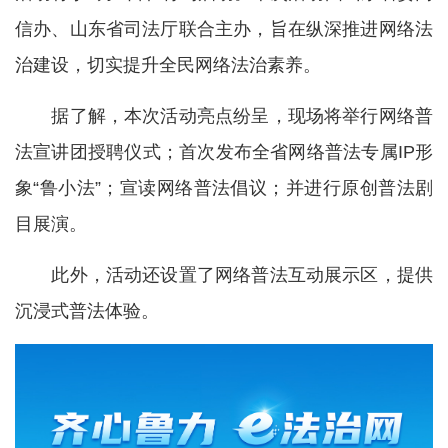
信办、山东省司法厅联合主办，旨在纵深推进网络法
治建设，切实提升全民网络法治素养。
据了解，本次活动亮点纷呈，现场将举行网络普
法宣讲团授聘仪式；首次发布全省网络普法专属IP形
象“鲁小法”；宣读网络普法倡议；并进行原创普法剧
目展演。
此外，活动还设置了网络普法互动展示区，提供
沉浸式普法体验。