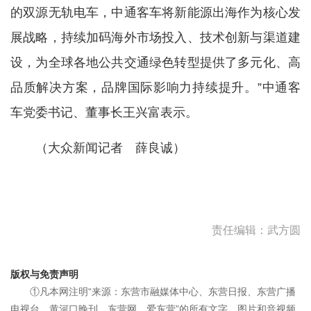
的双源无轨电车，中通客车将新能源出海作为核心发
展战略，持续加码海外市场投入、技术创新与渠道建
设，为全球各地公共交通绿色转型提供了多元化、高
品质解决方案，品牌国际影响力持续提升。”中通客
车党委书记、董事长王兴富表示。
（大众新闻记者 薛良诚）
责任编辑：武方圆
版权与免责声明
①凡本网注明“来源：东营市融媒体中心、东营日报、东营广播
电视台、黄河口晚刊、东营网、爱东营”的所有文字、图片和音视频