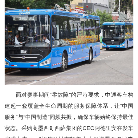
面对赛事期间“零故障”的严苛要求，中通客车构
建起一套覆盖全生命周期的服务保障体系，让“中国
服务”与“中国制造”同频共振，确保车辆始终保持最佳
状态。采购商墨西哥西萨集团的CEO阿德里安在发车