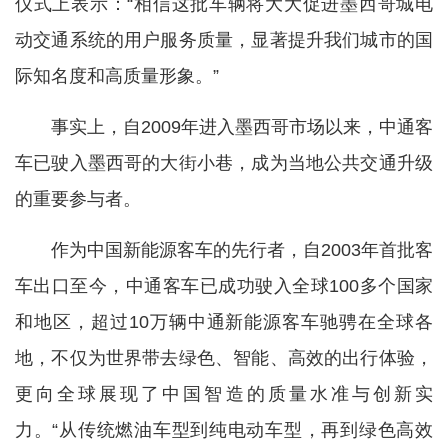
仪式上表示：“相信这批车辆将大大促进墨西哥城电
动交通系统的用户服务质量，显著提升我们城市的国
际知名度和高质量形象。”
事实上，自2009年进入墨西哥市场以来，中通客
车已驶入墨西哥的大街小巷，成为当地公共交通升级
的重要参与者。
作为中国新能源客车的先行者，自2003年首批客
车出口至今，中通客车已成功驶入全球100多个国家
和地区，超过10万辆中通新能源客车驰骋在全球各
地，不仅为世界带去绿色、智能、高效的出行体验，
更向全球展现了中国智造的质量水准与创新实
力。“从传统燃油车型到纯电动车型，再到绿色高效