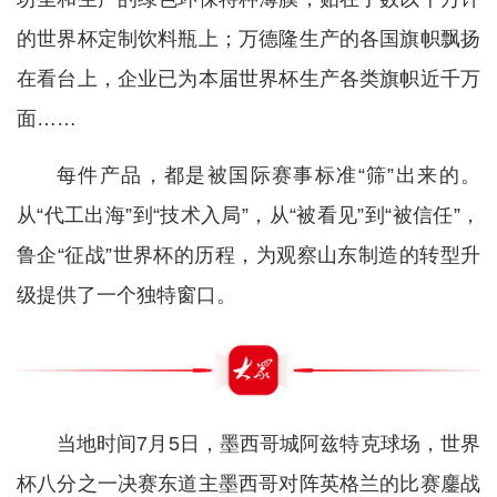
的世界杯定制饮料瓶上；万德隆生产的各国旗帜飘扬
在看台上，企业已为本届世界杯生产各类旗帜近千万
面……
每件产品，都是被国际赛事标准“筛”出来的。
从“代工出海”到“技术入局”，从“被看见”到“被信任”，
鲁企“征战”世界杯的历程，为观察山东制造的转型升
级提供了一个独特窗口。
当地时间7月5日，墨西哥城阿兹特克球场，世界
杯八分之一决赛东道主墨西哥对阵英格兰的比赛鏖战