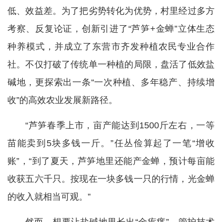
低、效益差。为了把劣势转化为优势，村里经过多方
考察、反复论证，创新引进了“芦笋+金蝉”立体生态
种养模式，并成立了东营市齐发种植农民专业合作
社。不仅打破了传统单一种植的局限，盘活了低效盐
碱地，更探索出一条“一次种植、多年稳产、持续增
收”的高效农业发展新路径。
“芦笋春季上市，亩产能达到1500斤左右，一等
苗能卖到5块多钱一斤。”任丛俭算起了一笔“增收
账”，“到了夏天，芦笋地里还能产金蝉，预计每亩能
收获五六千只。按现在一块多钱一只的行情，光金蝉
的收入就相当可观。”