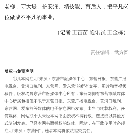
老柳，守大堤、护安澜、精技能、育后人，把平凡岗
位做成不平凡的事业。
（记者 王苗苗 通讯员 王金栋）
责任编辑：武方圆
版权与免责声明
①凡本网注明“来源：东营市融媒体中心、东营日报、东营广播
电视台、黄河口晚刊、东营网、爱东营”的所有文字、图片和音视频
稿件，版权均属东营市融媒体中心所有，东营网拥有东营市融媒体
中心所属包括但不限于东营日报、东营广播电视台、黄河口晚刊、
东营网、爱东营等媒体的电子信息网络发布、出售与转载权利。任
何媒体、网站或个人未经本网书面授权不得转载、链接或以其他方
式复制发表。已经本网书面授权的媒体、网站，在下载使用时必须
注明“来源：东营网”，违者本网将依法追究责任。