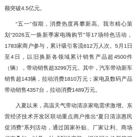
额突破4.5亿元。
“五一”假期，消费热度再攀新高。我市精心策
划“2026五一焕新季家电嗨购节”等17场特色活动，
1783家商户参与，累计吸引客流612万人次。5月1日
至4日，以旧换新各领域累计销售产品超4500件
（辆），带动销售超3299万元。其中，汽车带动新车
销售超143辆，拉动消费1810万元；家电及数码产品
带动销售4357台，拉动消费1489万元。
入夏以来，高温天气带动清凉家电需求激增。东
营经济技术开发区联动重点商户推出“夏日清凉惠民
促消费”系列活动，通过国家补贴、厂家让利、商场