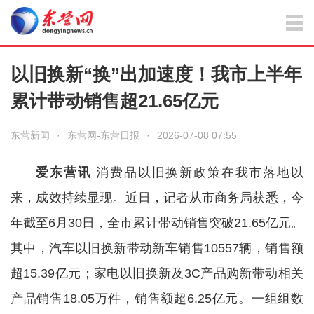
以旧换新“换”出加速度！我市上半年
累计带动销售超21.65亿元
东营新闻
·
东营网-东营日报
·
2026-07-08 07:55
爱东营讯
消费品以旧换新政策在我市落地以
来，成效持续显现。近日，记者从市商务局获悉，今
年截至6月30日，全市累计带动销售突破21.65亿元。
其中，汽车以旧换新带动新车销售10557辆，销售额
超15.39亿元；家电以旧换新及3C产品购新带动相关
产品销售18.05万件，销售额超6.25亿元。一组组数