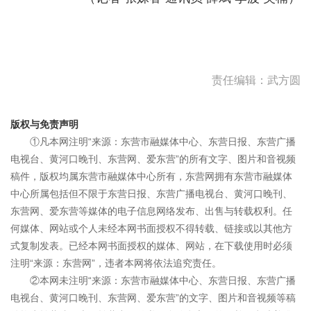
责任编辑：武方圆
版权与免责声明
①凡本网注明“来源：东营市融媒体中心、东营日报、东营广播
电视台、黄河口晚刊、东营网、爱东营”的所有文字、图片和音视频
稿件，版权均属东营市融媒体中心所有，东营网拥有东营市融媒体
中心所属包括但不限于东营日报、东营广播电视台、黄河口晚刊、
东营网、爱东营等媒体的电子信息网络发布、出售与转载权利。任
何媒体、网站或个人未经本网书面授权不得转载、链接或以其他方
式复制发表。已经本网书面授权的媒体、网站，在下载使用时必须
注明“来源：东营网”，违者本网将依法追究责任。
②本网未注明“来源：东营市融媒体中心、东营日报、东营广播
电视台、黄河口晚刊、东营网、爱东营”的文字、图片和音视频等稿