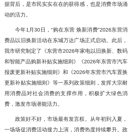
据背后，是市民实实在在的获得感，也是消费市场涌
动的活力。
今年1月30日，“购在东营 焕新消费”2026东营消
费品以旧换新活动在东城万达广场正式启动。此后，
我市研究制定了《东营市2026年家电以旧换新、数码
和智能产品购新补贴实施细则》《2026年东营市汽车
报废更新补贴实施细则》和《2026年东营市汽车置换
更新补贴实施细则》等一系列政策细则，发挥大宗耐
用消费品对社会消费的支撑作用，积极扩大绿色消
费，激发市场潜能活力。
政策好不好，市场最有发言权。从年初到入夏，
一场场促消费活动接力上演，消费热度持续攀升。政