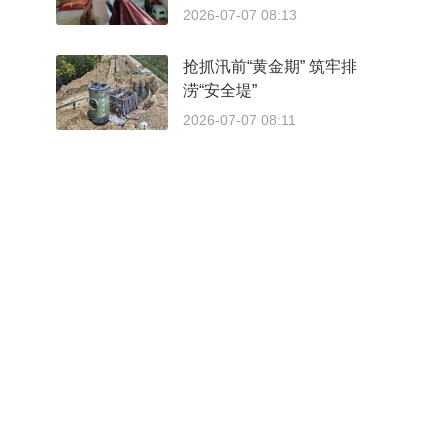
2026-07-07 08:13
抢抓汛前“黄金期” 筑牢排
涝“安全堤”
2026-07-07 08:11