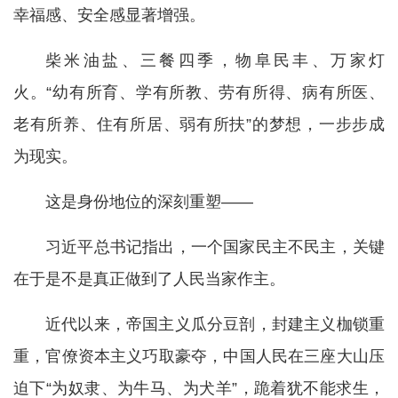
幸福感、安全感显著增强。
柴米油盐、三餐四季，物阜民丰、万家灯
火。“幼有所育、学有所教、劳有所得、病有所医、
老有所养、住有所居、弱有所扶”的梦想，一步步成
为现实。
这是身份地位的深刻重塑——
习近平总书记指出，一个国家民主不民主，关键
在于是不是真正做到了人民当家作主。
近代以来，帝国主义瓜分豆剖，封建主义枷锁重
重，官僚资本主义巧取豪夺，中国人民在三座大山压
迫下“为奴隶、为牛马、为犬羊”，跪着犹不能求生，