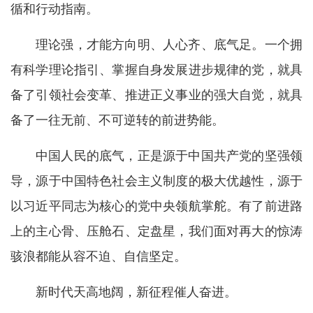
循和行动指南。
理论强，才能方向明、人心齐、底气足。一个拥
有科学理论指引、掌握自身发展进步规律的党，就具
备了引领社会变革、推进正义事业的强大自觉，就具
备了一往无前、不可逆转的前进势能。
中国人民的底气，正是源于中国共产党的坚强领
导，源于中国特色社会主义制度的极大优越性，源于
以习近平同志为核心的党中央领航掌舵。有了前进路
上的主心骨、压舱石、定盘星，我们面对再大的惊涛
骇浪都能从容不迫、自信坚定。
新时代天高地阔，新征程催人奋进。