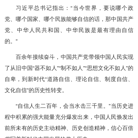
习近平总书记指出：“当今世界，要说哪个政
党、哪个国家、哪个民族能够自信的话，那中国共产
党、中华人民共和国、中华民族是最有理由自信
的。”
百余年接续奋斗，中国共产党带领中国人民实现
了从旧中国“器不如人”“制不如人”“思想文化不如人”的
自卑，到新时代“道路自信、理论自信、制度自信、
文化自信”的历史性转变。
“自信人生二百年，会当水击三千里。”当历史进
程中积累的强大能量充分爆发出来，中国人民焕发出
前所未有的历史主动精神、历史创造精神，信心百倍