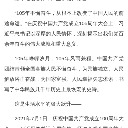
“105年不懈奋斗，从根本上改变了中国人民的前
途命运。”在庆祝中国共产党成立105周年大会上，习
近平总书记以深厚的人民情怀，深刻揭示出我们党百
余年奋斗的伟大成就和重大意义。
105年峥嵘岁月，105年风雨兼程。中国共产党
团结带领全国各族人民不懈奋斗，为民族独立、人民
解放浴血奋战，为国家富强、人民幸福矢志求索，书
写了中华民族几千年历史上最恢宏的史诗。
这是生活水平的极大跃升——
2021年7月1日，庆祝中国共产党成立100周年大