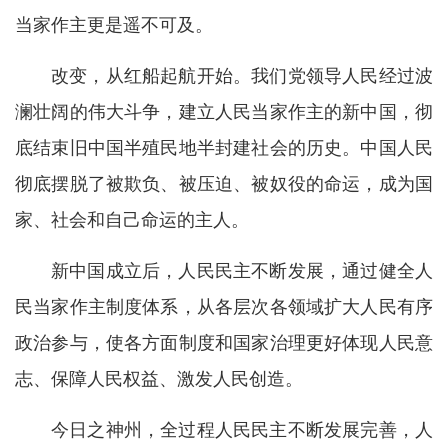
当家作主更是遥不可及。
改变，从红船起航开始。我们党领导人民经过波
澜壮阔的伟大斗争，建立人民当家作主的新中国，彻
底结束旧中国半殖民地半封建社会的历史。中国人民
彻底摆脱了被欺负、被压迫、被奴役的命运，成为国
家、社会和自己命运的主人。
新中国成立后，人民民主不断发展，通过健全人
民当家作主制度体系，从各层次各领域扩大人民有序
政治参与，使各方面制度和国家治理更好体现人民意
志、保障人民权益、激发人民创造。
今日之神州，全过程人民民主不断发展完善，人