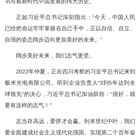
书写着新时代中国发展的伟大历史。
正如习近平总书记深刻指出：“今天，中国人民
已经把命运牢牢掌握在自己手中，正以自信、自立、
自强的姿态阔步迈向更加美好的未来。”
阔步美好未来，我们志气更坚。
2022年仲夏，正在四川考察的习近平总书记来到
极米光电有限公司。听到企业负责人“3到5年达到全
球领先”的决心，习近平总书记加油鼓劲：“很好，就
要有这样的志气！”
志当存高远，爱拼才会赢。到本世纪中叶，我们
要全面建成社会主义现代化强国、实现第二个百年奋