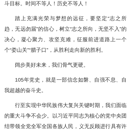
斗目标。时间不等人！历史不等人！
踏上充满光荣与梦想的远征，要坚定“志之所
趋，无远勿届”的信心，树立“志之所向，无坚不入”的
决心，凝心聚力、攻坚克难，征服前进道路上一个
个“娄山关”“腊子口”，从胜利走向新的胜利。
阔步美好未来，我们骨气更硬。
105年党史，就是一部信念如磐、自强不息、自
我超越的奋斗史。
行至实现中华民族伟大复兴关键时期，我们面临
的重大斗争不会少。以习近平同志为核心的党中央团
结带领全党全军全国各族人民，义无反顾进行具有许