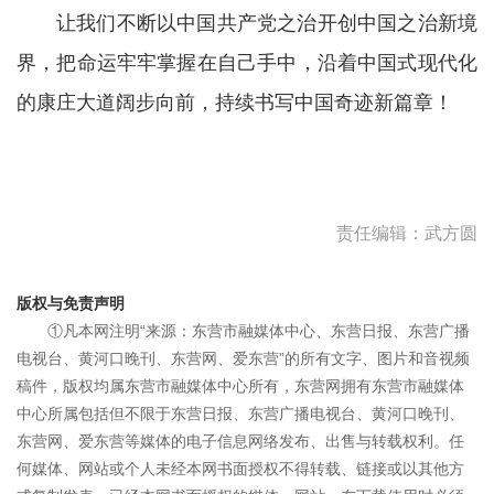
让我们不断以中国共产党之治开创中国之治新境
界，把命运牢牢掌握在自己手中，沿着中国式现代化
的康庄大道阔步向前，持续书写中国奇迹新篇章！
责任编辑：武方圆
版权与免责声明
①凡本网注明“来源：东营市融媒体中心、东营日报、东营广播
电视台、黄河口晚刊、东营网、爱东营”的所有文字、图片和音视频
稿件，版权均属东营市融媒体中心所有，东营网拥有东营市融媒体
中心所属包括但不限于东营日报、东营广播电视台、黄河口晚刊、
东营网、爱东营等媒体的电子信息网络发布、出售与转载权利。任
何媒体、网站或个人未经本网书面授权不得转载、链接或以其他方