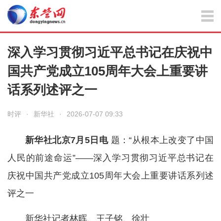
深入学习贯彻习近平总书记在庆祝中
国共产党成立105周年大会上重要讲
话系列述评之一
时评
·
新华社
·
2026-07-07 09:33
新华社北京7月5日电
题：“从根本上改变了中国
人民的前途命运”——深入学习贯彻习近平总书记在
庆祝中国共产党成立105周年大会上重要讲话系列述
评之一
新华社记者林晖、王子铭、徐壮