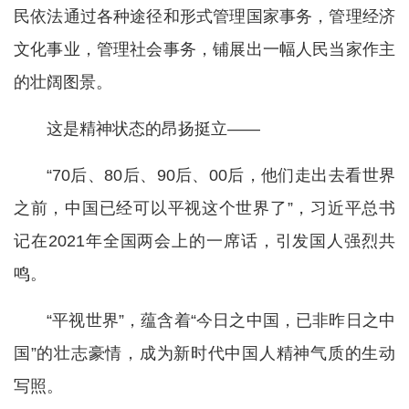
民依法通过各种途径和形式管理国家事务，管理经济
文化事业，管理社会事务，铺展出一幅人民当家作主
的壮阔图景。
这是精神状态的昂扬挺立——
“70后、80后、90后、00后，他们走出去看世界
之前，中国已经可以平视这个世界了”，习近平总书
记在2021年全国两会上的一席话，引发国人强烈共
鸣。
“平视世界”，蕴含着“今日之中国，已非昨日之中
国”的壮志豪情，成为新时代中国人精神气质的生动
写照。