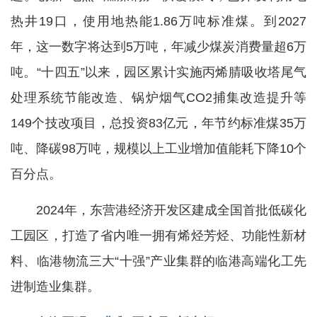
热井19口，使用地热能1.86万吨标准煤。到2027
年，这一数字将达到5万吨，年减少煤炭消费量超6万
吨。“十四五”以来，园区累计实施丙烯腈吸收塔尾气
处理系统节能改造、锅炉烟气CO2捕集改造提升等
149个技改项目，总投资83亿元，年节约标准煤35万
吨、降碳98万吨，规模以上工业增加值能耗下降10个
百分点。
2024年，东营港经济开发区建成全国首批低碳化
工园区，打造了省内唯一拥有烯烃芳烃、功能性新材
料、临港物流三大“十强”产业集群的临港高端化工先
进制造业集群。