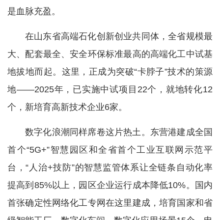
是血脉充盈。
在山东省高端石化创新创业共同体，全省规模最
大、配套最全、安全环保标准最高的高端化工中试基
地拔地而起。这里，正成为突破“卡脖子”技术的策源
地——2025年，已实施中试项目22个，就地转化12
个，新培育高新技术企业6家。
数字化浪潮同样席卷这片热土。东营港建成全国
首个“5G+”智慧园区和全省首个工业互联网示范平
台，“人治+技防”的智慧监管体系让全链条自动化率
提高到85%以上，园区企业运行成本降低10%。国内
首张确定性网络化工专网在这里建成，培育国家和省