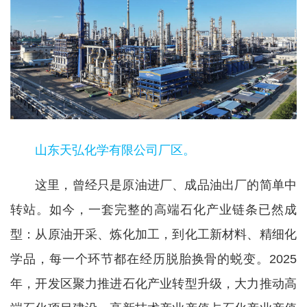
山东天弘化学有限公司厂区。
这里，曾经只是原油进厂、成品油出厂的简单中
转站。如今，一套完整的高端石化产业链条已然成
型：从原油开采、炼化加工，到化工新材料、精细化
学品，每一个环节都在经历脱胎换骨的蜕变。2025
年，开发区聚力推进石化产业转型升级，大力推动高