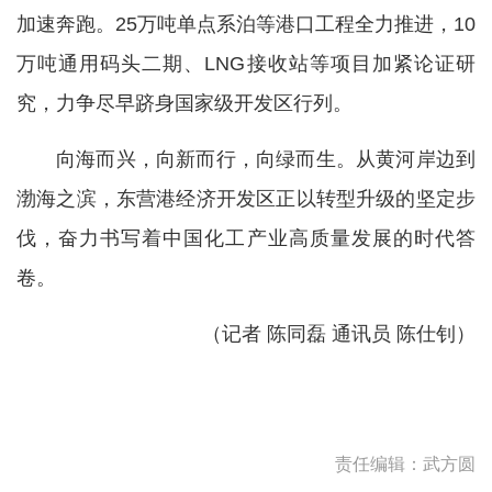
加速奔跑。25万吨单点系泊等港口工程全力推进，10
万吨通用码头二期、LNG接收站等项目加紧论证研
究，力争尽早跻身国家级开发区行列。
向海而兴，向新而行，向绿而生。从黄河岸边到
渤海之滨，东营港经济开发区正以转型升级的坚定步
伐，奋力书写着中国化工产业高质量发展的时代答
卷。
（记者 陈同磊 通讯员 陈仕钊）
责任编辑：武方圆