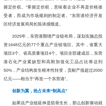
握定价权。“掌握定价权，意味着企业不再是价格接
受者，而成为市场规则的制定者。”东营港经济开发
区经济发展局局长陈涛感慨道。
2025年，东营港围绕产业链布局，谋划实施总投
资1648亿元的77个重点产业链项目。其中，省重大
项目3个、省高质量项目4个。项目全部建成后，东营
港石化产业紧缺型和高附加值化工品占比将达到
50%，产业结构发生根本性转变，贡献产值超过2000
亿元——相当于“再造一个东营港”。
创新为翼，抢占未来“制高点”
如果说产业链延伸是筋骨生长，那么创新驱动就