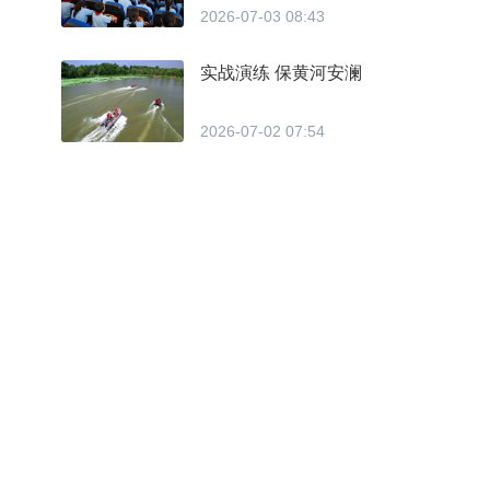
2026-07-03 08:43
实战演练 保黄河安澜
2026-07-02 07:54