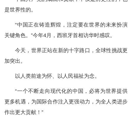
是世界性的。
“中国正在铸造辉煌，注定要在世界的未来扮演
关键角色。”今年4月，西班牙首相访华时感叹。
今天，世界正站在新的十字路口，全球性挑战更
加突出。
以人类前途为怀、以人民福祉为念。
“一个不断走向现代化的中国，必将为世界提供
更多机遇，为国际合作注入更强动力，为全人类进步
作出更大贡献！”