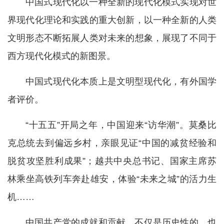
中国式现代化以一种全新的现代化模式实现对世
界现代化理论和实践的重大创新，以一种全新的人类
文明形态不断拓展人类对未来的想象，展现了不同于
西方现代化模式的新图景。
中国式现代化本质上是文明型现代化，有外国学
者评价。
“十五五”开局之年，中国迎来“访华潮”。莫桑比
克总统去到偏远乡村，亲眼见证“中国的减贫经验和
脱贫攻坚胜利成果”；越共中央总书记、国家主席苏
林乘坐高铁列车奔赴雄安，体验“未来之城”的活力生
机……
中国共产党的成就和贡献，不仅是历史性的，也