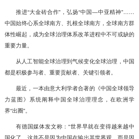
推进“大金砖合作”，弘扬“中国—中亚精神”……
中国始终心系全球南方、扎根全球南方，全球南方群
体性崛起，成为全球治理体系改革进程中不可或缺的
重要力量。
从人工智能全球治理到气候变化全球治理，中国
都是积极参与者、重要贡献者、关键引领者。
最近，一本由意大利学者合著的《中国全球领导
力蓝图》系统阐释中国全球治理理念，在欧洲学
界“出圈”。
有德国媒体发文称：“世界早就在变得越来越中
国化了。这并不是因为中国在输出其世界观，而是因