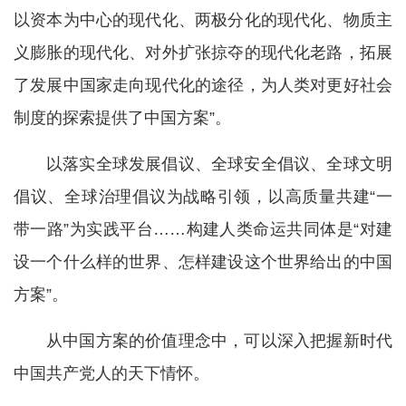
以资本为中心的现代化、两极分化的现代化、物质主
义膨胀的现代化、对外扩张掠夺的现代化老路，拓展
了发展中国家走向现代化的途径，为人类对更好社会
制度的探索提供了中国方案”。
以落实全球发展倡议、全球安全倡议、全球文明
倡议、全球治理倡议为战略引领，以高质量共建“一
带一路”为实践平台……构建人类命运共同体是“对建
设一个什么样的世界、怎样建设这个世界给出的中国
方案”。
从中国方案的价值理念中，可以深入把握新时代
中国共产党人的天下情怀。