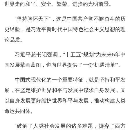
世界走向和平、安全、繁荣、进步的光明前景。
“坚持胸怀天下”，这是中国共产党不懈奋斗的历
史经验，是习近平新时代中国特色社会主义思想的理
论品质。
习近平总书记强调，“十五五”规划“为未来5年中
国发展擘画蓝图，也向世界提供了一份‘机遇清单’”。
中国式现代化的一个重要特征，就是坚持和平发
展，在坚定维护世界和平与发展中谋求自身发展，又
以自身发展更好维护世界和平与发展，推动构建人类
命运共同体。
“破解了人类社会发展的诸多难题，摒弃了西方