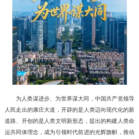
为人类谋进步、为世界谋大同，中国共产党领导
人民走出的康庄大道，开辟的是人类迈向现代化的新
道路、开创的是人类文明新形态，提出的构建人类命
运共同体理念，成为引领时代前进的光辉旗帜，推动