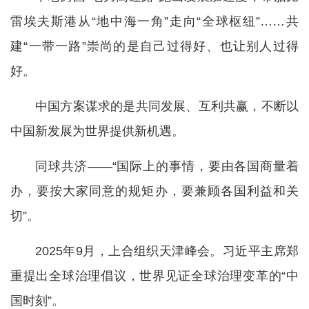
雷埃夫斯港从“地中海一角”走向“全球枢纽”……共
建“一带一路”崇尚的是自己过得好、也让别人过得
好。
中国方案谋求的是共同发展、互利共赢，不断以
中国新发展为世界提供新机遇。
同球共济——“国际上的事情，要由各国商量着
办，要按大家同意的规矩办，要兼顾各国利益和关
切”。
2025年9月，上合组织天津峰会。习近平主席郑
重提出全球治理倡议，世界见证全球治理变革的“中
国时刻”。