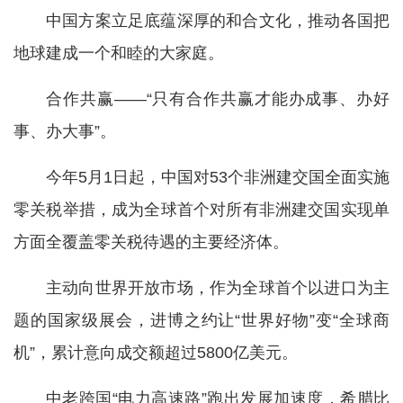
中国方案立足底蕴深厚的和合文化，推动各国把
地球建成一个和睦的大家庭。
合作共赢——“只有合作共赢才能办成事、办好
事、办大事”。
今年5月1日起，中国对53个非洲建交国全面实施
零关税举措，成为全球首个对所有非洲建交国实现单
方面全覆盖零关税待遇的主要经济体。
主动向世界开放市场，作为全球首个以进口为主
题的国家级展会，进博之约让“世界好物”变“全球商
机”，累计意向成交额超过5800亿美元。
中老跨国“电力高速路”跑出发展加速度，希腊比