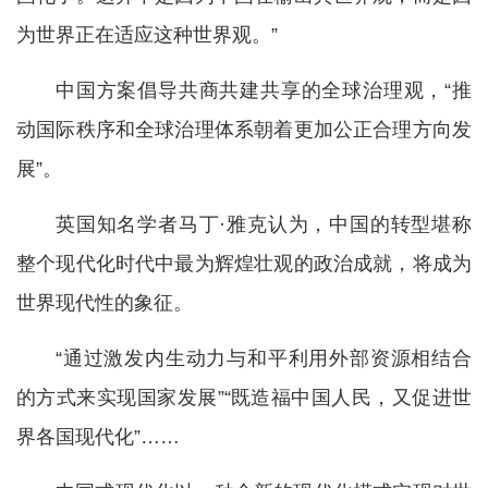
为世界正在适应这种世界观。”
中国方案倡导共商共建共享的全球治理观，“推
动国际秩序和全球治理体系朝着更加公正合理方向发
展”。
英国知名学者马丁·雅克认为，中国的转型堪称
整个现代化时代中最为辉煌壮观的政治成就，将成为
世界现代性的象征。
“通过激发内生动力与和平利用外部资源相结合
的方式来实现国家发展”“既造福中国人民，又促进世
界各国现代化”……