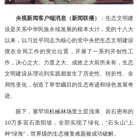
央视新闻客户端消息（新闻联播）
：生态文明建
设是关系中华民族永续发展的根本大计，党的十八大
以来，以习近平同志为核心的党中央把生态文明建设
摆在全局工作的突出位置，开展了一系列开创性工
作，决心之大、力度之大、成效之大前所未有，生态
文明建设从理论到实践都发生了历史性、转折性、全
局性变化，创造了举世瞩目的生态奇迹和绿色发展奇
迹。
眼下，塞罕坝机械林场里土层浅薄、岩石密布的
10万多亩石质阳坡，全部实现了绿化，“石头山”上
种“绿海”，世界级的生态修复难题被成功破解。