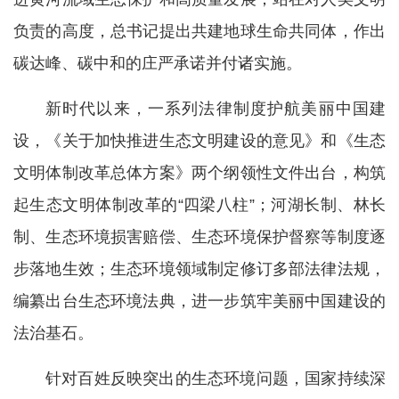
负责的高度，总书记提出共建地球生命共同体，作出
碳达峰、碳中和的庄严承诺并付诸实施。
新时代以来，一系列法律制度护航美丽中国建
设，《关于加快推进生态文明建设的意见》和《生态
文明体制改革总体方案》两个纲领性文件出台，构筑
起生态文明体制改革的“四梁八柱”；河湖长制、林长
制、生态环境损害赔偿、生态环境保护督察等制度逐
步落地生效；生态环境领域制定修订多部法律法规，
编纂出台生态环境法典，进一步筑牢美丽中国建设的
法治基石。
针对百姓反映突出的生态环境问题，国家持续深