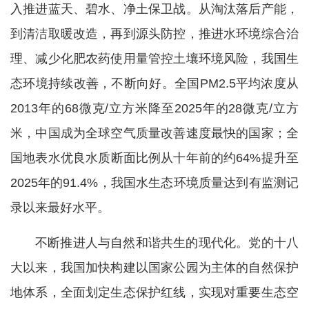
入推进蓝天、碧水、净土保卫战。从淘汰落后产能，
到清洁取暖改造，再到源头防控，推进水环境综合治
理、减少化肥农药使用量管控土壤环境风险，我国生
态环境持续改善，不断向好。全国PM2.5平均浓度从
2013年的68微克/立方米降至2025年的28微克/立方
米，中国成为全球空气质量改善速度最快的国家；全
国地表水优良水质断面比例从十年前的约64%提升至
2025年的91.4%，我国水生态环境质量达到有监测记
录以来最好水平。
不断推进人与自然和谐共生的现代化。党的十八
大以来，我国加快构建以国家公园为主体的自然保护
地体系，全面划定生态保护红线，实现对重要生态空