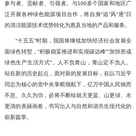
参与者、贡献者、引领者。与100多个国家和地区广
泛开展各种绿色能源项目合作，将自身“追”风“逐”日
的清洁能源技术优势转化为惠及当地的产品和服务。
“十五五”时期，我国将继续加快经济社会发展全
面绿色转型，“积极稳妥推进和实现碳达峰”“加快形成
绿色生产生活方式”。人不负青山，青山定不负人。
站在新的历史起点，面对新的发展目标，在以习近平
同志为核心的党中央掌舵领航下，亿万中国人民驰而
不息、久久为功，必将不断绘就天更蓝、山更绿、水
更清的美丽画卷，书写出人与自然和谐共生现代化的
崭新篇章。