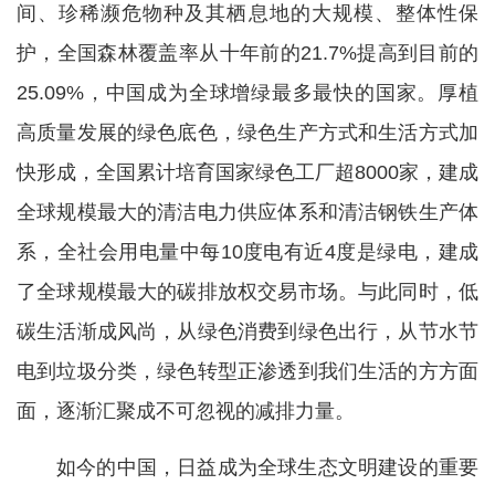
间、珍稀濒危物种及其栖息地的大规模、整体性保
护，全国森林覆盖率从十年前的21.7%提高到目前的
25.09%，中国成为全球增绿最多最快的国家。厚植
高质量发展的绿色底色，绿色生产方式和生活方式加
快形成，全国累计培育国家绿色工厂超8000家，建成
全球规模最大的清洁电力供应体系和清洁钢铁生产体
系，全社会用电量中每10度电有近4度是绿电，建成
了全球规模最大的碳排放权交易市场。与此同时，低
碳生活渐成风尚，从绿色消费到绿色出行，从节水节
电到垃圾分类，绿色转型正渗透到我们生活的方方面
面，逐渐汇聚成不可忽视的减排力量。
如今的中国，日益成为全球生态文明建设的重要