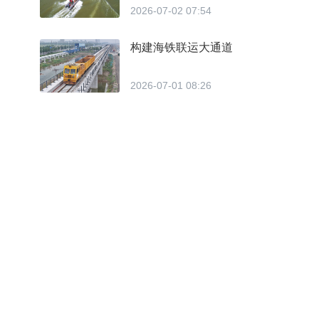
2026-07-02 07:54
构建海铁联运大通道
2026-07-01 08:26