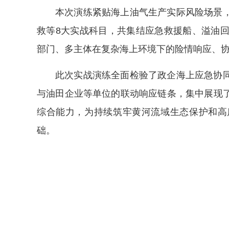
本次演练紧贴海上油气生产实际风险场景
救等8大实战科目，共集结应急救援船、溢油回
部门、多主体在复杂海上环境下的险情响应、
此次实战演练全面检验了政企海上应急协
与油田企业等单位的联动响应链条，集中展现
综合能力，为持续筑牢黄河流域生态保护和高
础。