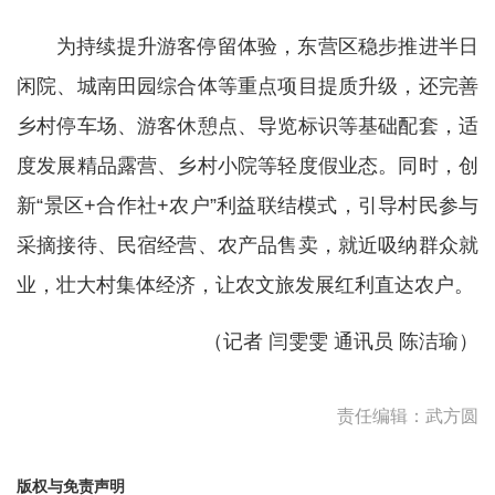
为持续提升游客停留体验，东营区稳步推进半日
闲院、城南田园综合体等重点项目提质升级，还完善
乡村停车场、游客休憩点、导览标识等基础配套，适
度发展精品露营、乡村小院等轻度假业态。同时，创
新“景区+合作社+农户”利益联结模式，引导村民参与
采摘接待、民宿经营、农产品售卖，就近吸纳群众就
业，壮大村集体经济，让农文旅发展红利直达农户。
（记者 闫雯雯 通讯员 陈洁瑜）
责任编辑：武方圆
版权与免责声明