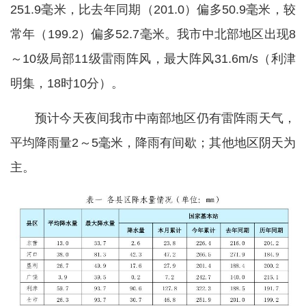
251.9毫米，比去年同期（201.0）偏多50.9毫米，较
常年（199.2）偏多52.7毫米。我市中北部地区出现8
～10级局部11级雷雨阵风，最大阵风31.6m/s（利津
明集，18时10分）。
预计今天夜间我市中南部地区仍有雷阵雨天气，
平均降雨量2～5毫米，降雨有间歇；其他地区阴天为
主。