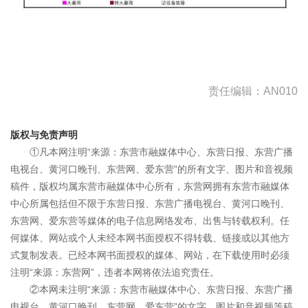
责任编辑：AN010
版权与免责声明
①凡本网注明“来源：东营市融媒体中心、东营日报、东营广播
电视台、黄河口晚刊、东营网、爱东营”的所有文字、图片和音视频
稿件，版权均属东营市融媒体中心所有，东营网拥有东营市融媒体
中心所属包括但不限于东营日报、东营广播电视台、黄河口晚刊、
东营网、爱东营等媒体的电子信息网络发布、出售与转载权利。任
何媒体、网站或个人未经本网书面授权不得转载、链接或以其他方
式复制发表。已经本网书面授权的媒体、网站，在下载使用时必须
注明“来源：东营网”，违者本网将依法追究责任。
②本网未注明“来源：东营市融媒体中心、东营日报、东营广播
电视台、黄河口晚刊、东营网、爱东营”的文字、图片和音视频等稿