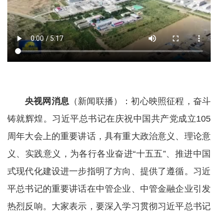
央视网消息
（新闻联播）：初心映照征程，奋斗
铸就辉煌。习近平总书记在庆祝中国共产党成立105
周年大会上的重要讲话，具有重大政治意义、理论意
义、实践意义，为各行各业奋进“十五五”、推进中国
式现代化建设进一步指明了方向、提供了遵循。习近
平总书记的重要讲话在中管企业、中管金融企业引发
热烈反响。大家表示，要深入学习贯彻习近平总书记