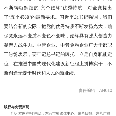
不断铸就辉煌的“六个始终”优秀特质，对全党提出
了“五个必须”的最新要求。习近平总书记强调，我们
要结合新的实际，把党的优秀特质不断发扬光大，确
保党永远不变质不变色不变味，始终具有强大创造力
凝聚力战斗力。中管企业、中管金融企业广大干部职
工纷纷表示，要牢记总书记的嘱托，立足自身职能定
位，在推进中国式现代化建设新征程上拼搏实干，不
断创造无愧于时代和人民的新业绩。
责任编辑：AN010
版权与免责声明
①凡本网注明“来源：东营市融媒体中心、东营日报、东营广播