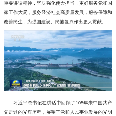
重要讲话精神，坚决强化使命担当，更好服务党和国
家工作大局，服务经济社会高质量发展，服务保障和
改善民生，为强国建设、民族复兴作出更大贡献。
习近平总书记在讲话中回顾了105年来中国共产
党走过的光辉历程，展望了党和人民事业发展的光明