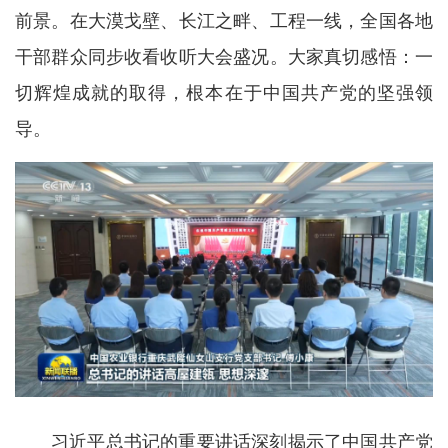
前景。在大漠戈壁、长江之畔、工程一线，全国各地
干部群众同步收看收听大会盛况。大家真切感悟：一
切辉煌成就的取得，根本在于中国共产党的坚强领
导。
习近平总书记的重要讲话深刻揭示了中国共产党