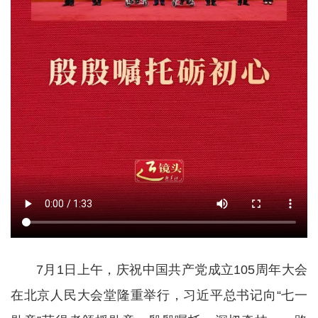
7月1日上午，庆祝中国共产党成立105周年大会
在北京人民大会堂隆重举行，习近平总书记向“七一