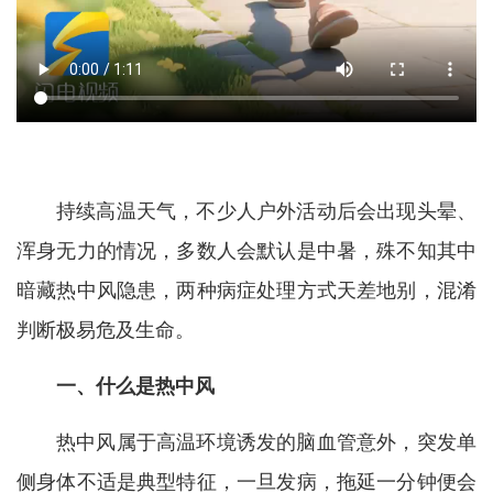
持续高温天气，不少人户外活动后会出现头晕、
浑身无力的情况，多数人会默认是中暑，殊不知其中
暗藏热中风隐患，两种病症处理方式天差地别，混淆
判断极易危及生命。
一、什么是热中风
热中风属于高温环境诱发的脑血管意外，突发单
侧身体不适是典型特征，一旦发病，拖延一分钟便会