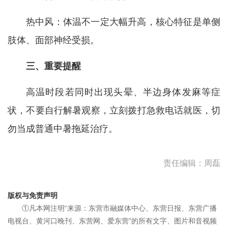
热中风：体温不一定大幅升高，核心特征是单侧
肢体、面部神经受损。
三、重要提醒
高温时段若同时出现头晕、半边身体发麻等症
状，不要自行解暑观察，立刻拨打急救电话就医，切
勿当成普通中暑拖延治疗。
责任编辑：周磊
版权与免责声明
①凡本网注明“来源：东营市融媒体中心、东营日报、东营广播
电视台、黄河口晚刊、东营网、爱东营”的所有文字、图片和音视频