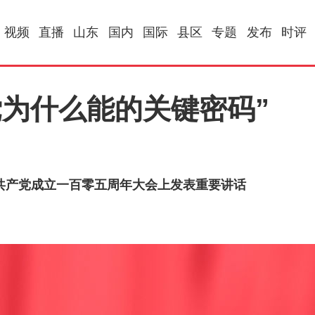
视频
直播
山东
国内
国际
县区
专题
发布
时评
党为什么能的关键密码”
共产党成立一百零五周年大会上发表重要讲话