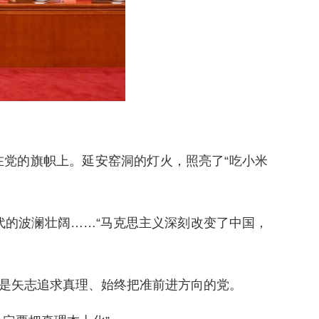
在党的旗帜上。延安窑洞的灯火，照亮了“吃小米
的波澜壮阔……“马克思主义深刻改变了中国，
，是矢志追求真理、始终把准前进方向的党。