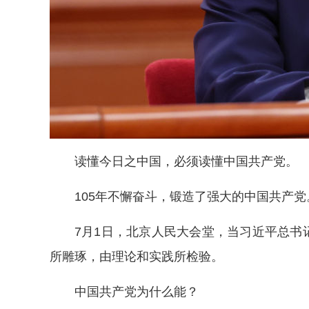
读懂今日之中国，必须读懂中国共产党。
105年不懈奋斗，锻造了强大的中国共产
7月1日，北京人民大会堂，当习近平总书
所雕琢，由理论和实践所检验。
中国共产党为什么能？