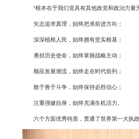
“根本在于我们党具有其他政党和政治力量
矢志追求真理，始终把准前进方向；
深深植根人民，始终拥有坚实根基；
勇担历史使命，始终掌握战略主动；
顺应发展潮流，始终走在时代前列；
敢于善于斗争，始终保持必胜信心；
注重强健自身，始终充满生机活力。
六个方面优秀特质，贯通了世界第一大执