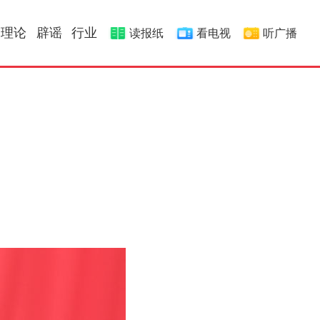
理论
辟谣
行业
读报纸
看电视
听广播