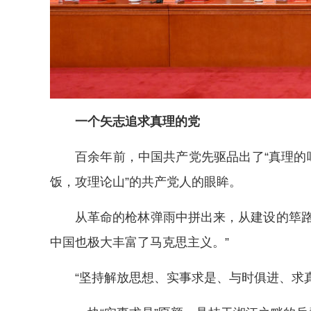
一个矢志追求真理的党
百余年前，中国共产党先驱品出了“真理的
饭，攻理论山”的共产党人的眼眸。
从革命的枪林弹雨中拼出来，从建设的筚
中国也极大丰富了马克思主义。”
“坚持解放思想、实事求是、与时俱进、求