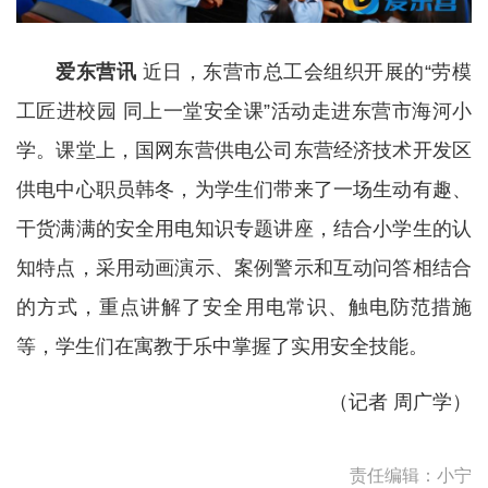
爱东营讯
近日，东营市总工会组织开展的“劳模
工匠进校园 同上一堂安全课”活动走进东营市海河小
学。课堂上，国网东营供电公司东营经济技术开发区
供电中心职员韩冬，为学生们带来了一场生动有趣、
干货满满的安全用电知识专题讲座，结合小学生的认
知特点，采用动画演示、案例警示和互动问答相结合
的方式，重点讲解了安全用电常识、触电防范措施
等，学生们在寓教于乐中掌握了实用安全技能。
（
记者 周广学
）
责任编辑：小宁