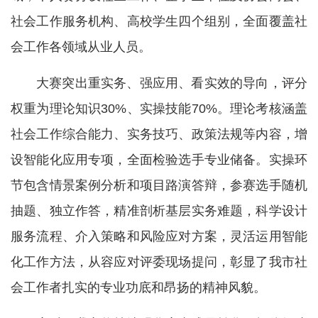
社会工作服务机构、高校学生四个组别，全面覆盖社
会工作各领域从业人员。
大赛突出重实务、强应用、看实效的导向，评分
权重为理论知识30%、实操技能70%。理论考核涵盖
社会工作综合能力、实务技巧、政策法规等内容，增
设智能化应用专项，全面检验选手专业储备。实操环
节包含情景案例分析和项目路演答辩，参赛选手随机
抽题、独立作答，精准剖析基层实务难题，科学设计
服务流程、介入策略和风险应对方案，灵活运用智能
化工作方法，从容应对评委现场提问，彰显了我市社
会工作者扎实的专业功底和昂扬的精神风貌。