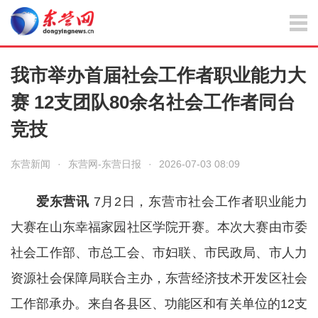
我市举办首届社会工作者职业能力大
赛 12支团队80余名社会工作者同台
竞技
东营新闻
·
东营网-东营日报
·
2026-07-03 08:09
爱东营讯
7月2日，东营市社会工作者职业能力
大赛在山东幸福家园社区学院开赛。本次大赛由市委
社会工作部、市总工会、市妇联、市民政局、市人力
资源社会保障局联合主办，东营经济技术开发区社会
工作部承办。来自各县区、功能区和有关单位的12支