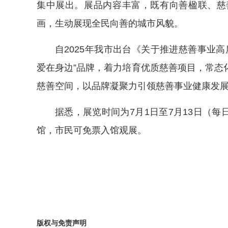
集中展出。展品内容丰富，既有向善楹联、慈
画，生动展现全民向善的城市风貌。
自2025年我市出台《关于推进慈善事业
爱在身边”品牌，着力培育优质慈善项目，常态
慈善空间，以品牌凝聚力引领慈善事业健康发
据悉，展览时间为7月1日至7月13日（每
馆，市民可免票入馆观展。
版权与免责声明