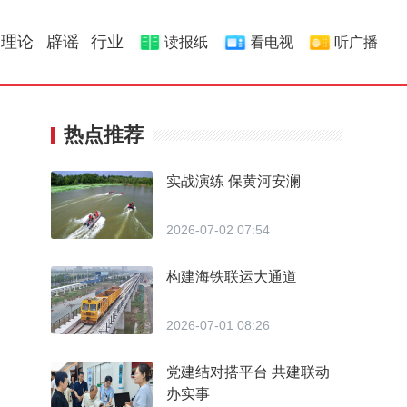
理论
辟谣
行业
读报纸
看电视
听广播
热点推荐
实战演练 保黄河安澜
2026-07-02 07:54
构建海铁联运大通道
2026-07-01 08:26
党建结对搭平台 共建联动
办实事