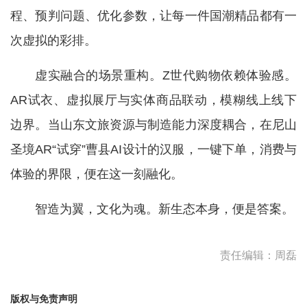
程、预判问题、优化参数，让每一件国潮精品都有一
次虚拟的彩排。
虚实融合的场景重构。Z世代购物依赖体验感。
AR试衣、虚拟展厅与实体商品联动，模糊线上线下
边界。当山东文旅资源与制造能力深度耦合，在尼山
圣境AR“试穿”曹县AI设计的汉服，一键下单，消费与
体验的界限，便在这一刻融化。
智造为翼，文化为魂。新生态本身，便是答案。
责任编辑：周磊
版权与免责声明