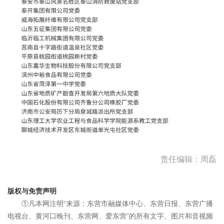
责任编辑：周磊
版权与免责声明
①凡本网注明“来源：东营市融媒体中心、东营日报、东营广播
电视台、黄河口晚刊、东营网、爱东营”的所有文字、图片和音视频