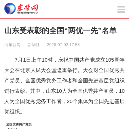
山东受表彰的全国“两优一先”名单
山东新闻
·
新华社
·
2026-07-02 17:58
7月1日上午10时，庆祝中国共产党成立105周年
大会在北京人民大会堂隆重举行。大会对全国优秀共
产党员、全国优秀党务工作者和全国先进基层党组织
进行表彰。其中，山东10人为全国优秀共产党员，10
人为全国优秀党务工作者，20个集体为全国先进基层
党组织。