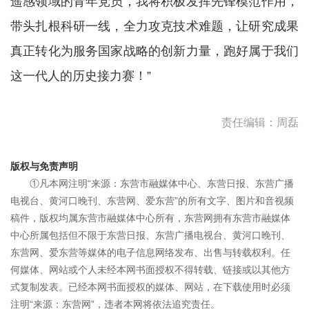
遥感领域的青年党员，我将积极发挥先锋模范作用，
带头扎根科研一线，全力攻克技术难题，让研究成果
真正转化为服务国家战略的创新力量，跑好属于我们
这一代人的历史接力赛！”
责任编辑：周磊
版权与免责声明
①凡本网注明“来源：东营市融媒体中心、东营日报、东营广播
电视台、黄河口晚刊、东营网、爱东营”的所有文字、图片和音视频
稿件，版权均属东营市融媒体中心所有，东营网拥有东营市融媒体
中心所属包括但不限于东营日报、东营广播电视台、黄河口晚刊、
东营网、爱东营等媒体的电子信息网络发布、出售与转载权利。任
何媒体、网站或个人未经本网书面授权不得转载、链接或以其他方
式复制发表。已经本网书面授权的媒体、网站，在下载使用时必须
注明“来源：东营网”，违者本网将依法追究责任。