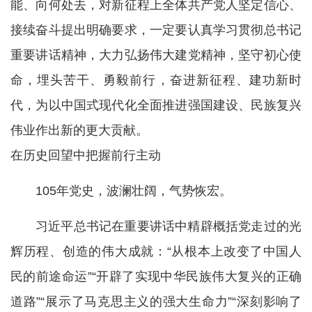
能、向何处去，对新征程上全体共产党人坚定信心、
接续奋斗提出明确要求，一定要认真学习贯彻总书记
重要讲话精神，大力弘扬伟大建党精神，坚守初心使
命，埋头苦干、勇毅前行，奋进新征程、建功新时
代，为以中国式现代化全面推进强国建设、民族复兴
伟业作出新的更大贡献。
在历史回望中把握前行主动
105年党史，波澜壮阔，气势恢宏。
习近平总书记在重要讲话中精辟概括党走过的光
辉历程、创造的伟大成就：“从根本上改变了中国人
民的前途命运”“开辟了实现中华民族伟大复兴的正确
道路”“展示了马克思主义的强大生命力”“深刻影响了