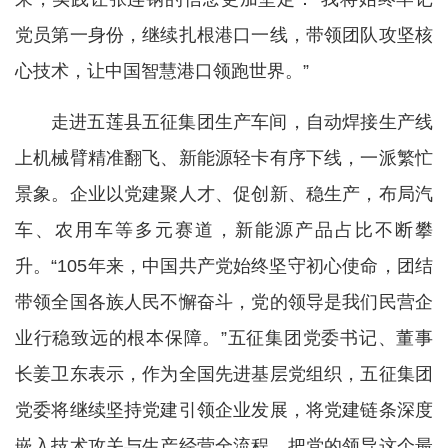
党员第一身份，继续扎根港口一线，带领团队攻坚核
心技术，让中国智慧港口领跑世界。”
走进五莲县五征集团生产车间，自动焊接生产线
上机械臂精准翻飞、新能源轻卡有序下线，一派繁忙
景象。企业以党建聚人才、促创新、稳生产，布局汽
车、农用车等多元赛道，新能源产品占比不断攀
升。“105年来，中国共产党始终坚守初心使命，团结
带领全国各族人民不懈奋斗，党的领导是我们民营企
业行稳致远的根本保障。”五征集团党委书记、董事
长姜卫东表示，作为全国先进基层党组织，五征集团
党委将继续坚持党建引领企业发展，将党建链条深度
嵌入技术攻关与生产经营全流程，把党的领导这个最