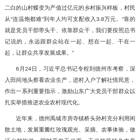
二白的山村蝶变为产值过亿元的乡村振兴样板，村民
从“连温饱都难”到年人均可支配收入3.8万元。“靠的
就是党员干部带头干、依靠群众干，我们要按照总书
记说的，永远跟群众站在一起、想在一起、干在一
起，让群众共享发展成果。”
6月24日，习近平总书记专程到德州市考察，深
入田间地头察看农业生产，进村入户了解社情民意，
作出一系列重要指示，激励山东广大党员干部群众以
扎实举措推进农业农村现代化。
近年来，德州禹城市房寺镇桥头孙村充分利用闲
散土地，发展重瓣红玫瑰观光、采摘、农事体验，做