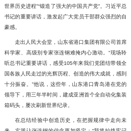
世界历史进程”“锻造了强大的中国共产党”。习近平总
书记的重要讲话，激发起广大党员干部群众强烈的自
豪感。
走出人民大会堂，山东省港口集团有限公司首席
科学家、高级别专家张连钢难掩内心激动。“现场聆
听总书记重要讲话，感受105年来我们党团结带领全
国各族人民走过的光辉历程、创造的伟大成就，感到
十分振奋。”他说，这些年，山东港口青岛港在党的
领导下，用三年半时间，建成亚洲首个全自动化集装
箱码头，屡次刷新世界纪录。
在总结经验中创造历史，在把握规律中走向未
来，实践让张连钢的信念更加坚定：“我将始终牢记