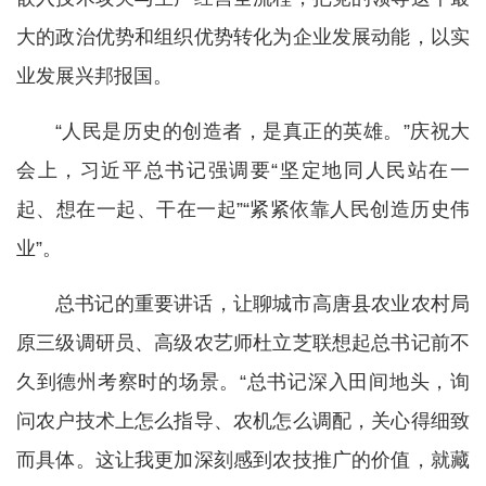
大的政治优势和组织优势转化为企业发展动能，以实
业发展兴邦报国。
“人民是历史的创造者，是真正的英雄。”庆祝大
会上，习近平总书记强调要“坚定地同人民站在一
起、想在一起、干在一起”“紧紧依靠人民创造历史伟
业”。
总书记的重要讲话，让聊城市高唐县农业农村局
原三级调研员、高级农艺师杜立芝联想起总书记前不
久到德州考察时的场景。“总书记深入田间地头，询
问农户技术上怎么指导、农机怎么调配，关心得细致
而具体。这让我更加深刻感到农技推广的价值，就藏