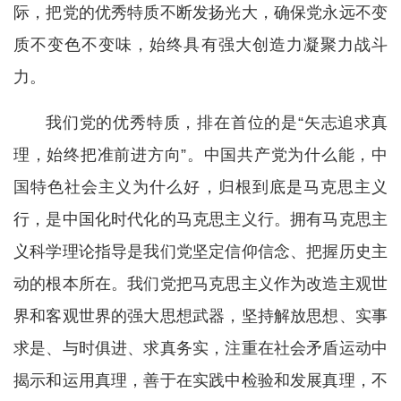
际，把党的优秀特质不断发扬光大，确保党永远不变
质不变色不变味，始终具有强大创造力凝聚力战斗
力。
我们党的优秀特质，排在首位的是“矢志追求真
理，始终把准前进方向”。中国共产党为什么能，中
国特色社会主义为什么好，归根到底是马克思主义
行，是中国化时代化的马克思主义行。拥有马克思主
义科学理论指导是我们党坚定信仰信念、把握历史主
动的根本所在。我们党把马克思主义作为改造主观世
界和客观世界的强大思想武器，坚持解放思想、实事
求是、与时俱进、求真务实，注重在社会矛盾运动中
揭示和运用真理，善于在实践中检验和发展真理，不