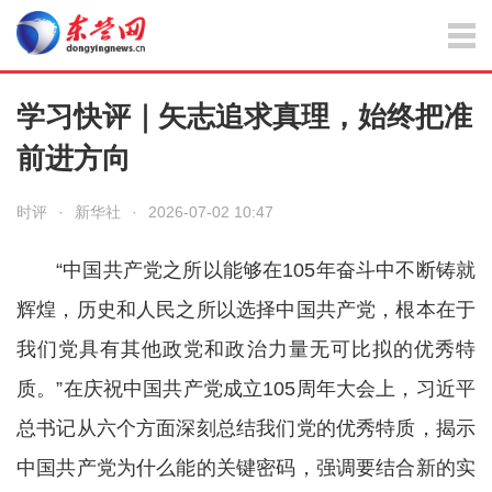
学习快评｜矢志追求真理，始终把准
前进方向
时评
·
新华社
·
2026-07-02 10:47
“中国共产党之所以能够在105年奋斗中不断铸就
辉煌，历史和人民之所以选择中国共产党，根本在于
我们党具有其他政党和政治力量无可比拟的优秀特
质。”在庆祝中国共产党成立105周年大会上，习近平
总书记从六个方面深刻总结我们党的优秀特质，揭示
中国共产党为什么能的关键密码，强调要结合新的实