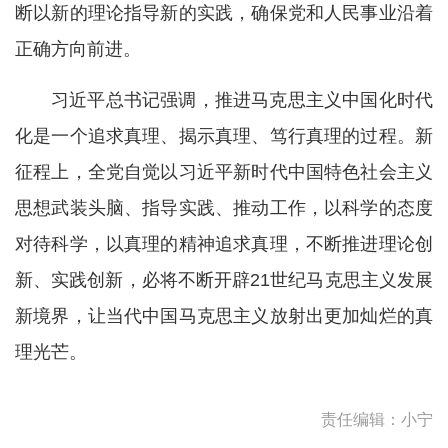
断以新的理论指导新的实践，确保党和人民事业沿着
正确方向前进。
习近平总书记强调，推进马克思主义中国化时代
化是一个追求真理、揭示真理、笃行真理的过程。新
征程上，全党自觉以习近平新时代中国特色社会主义
思想武装头脑、指导实践、推动工作，以科学的态度
对待科学，以真理的精神追求真理，不断推进理论创
新、实践创新，必将不断开辟21世纪马克思主义发展
新境界，让当代中国马克思主义放射出更加灿烂的真
理光芒。
责任编辑：小宁