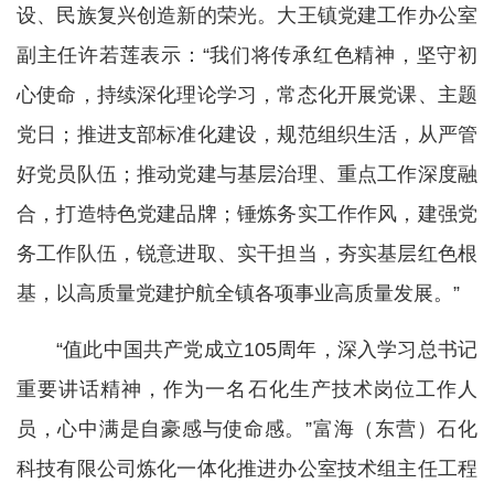
设、民族复兴创造新的荣光。大王镇党建工作办公室
副主任许若莲表示：“我们将传承红色精神，坚守初
心使命，持续深化理论学习，常态化开展党课、主题
党日；推进支部标准化建设，规范组织生活，从严管
好党员队伍；推动党建与基层治理、重点工作深度融
合，打造特色党建品牌；锤炼务实工作作风，建强党
务工作队伍，锐意进取、实干担当，夯实基层红色根
基，以高质量党建护航全镇各项事业高质量发展。”
“值此中国共产党成立105周年，深入学习总书记
重要讲话精神，作为一名石化生产技术岗位工作人
员，心中满是自豪感与使命感。”富海（东营）石化
科技有限公司炼化一体化推进办公室技术组主任工程