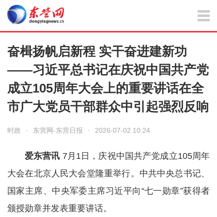
奋楫扬帆启新程 实干奋进建新功
——习近平总书记在庆祝中国共产党
成立105周年大会上的重要讲话在全
市广大党员干部群众中引起强烈反响
时政
·
东营网-东营日报
·
2026-07-02 10:24
爱东营讯
7月1日，庆祝中国共产党成立105周年
大会在北京人民大会堂隆重举行。中共中央总书记、
国家主席、中央军委主席习近平向“七一勋章”获得者
颁授勋章并发表重要讲话。