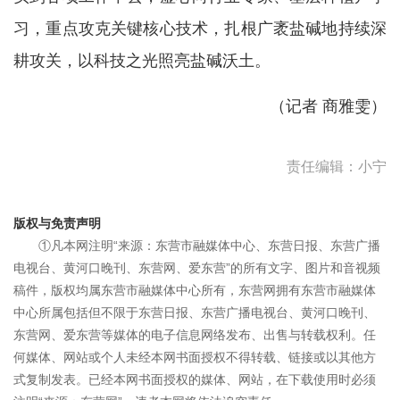
习，重点攻克关键核心技术，扎根广袤盐碱地持续深
耕攻关，以科技之光照亮盐碱沃土。
（
记者 商雅雯
）
责任编辑：小宁
版权与免责声明
①凡本网注明“来源：东营市融媒体中心、东营日报、东营广播
电视台、黄河口晚刊、东营网、爱东营”的所有文字、图片和音视频
稿件，版权均属东营市融媒体中心所有，东营网拥有东营市融媒体
中心所属包括但不限于东营日报、东营广播电视台、黄河口晚刊、
东营网、爱东营等媒体的电子信息网络发布、出售与转载权利。任
何媒体、网站或个人未经本网书面授权不得转载、链接或以其他方
式复制发表。已经本网书面授权的媒体、网站，在下载使用时必须