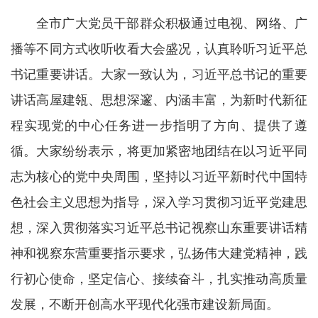
全市广大党员干部群众积极通过电视、网络、广
播等不同方式收听收看大会盛况，认真聆听习近平总
书记重要讲话。大家一致认为，习近平总书记的重要
讲话高屋建瓴、思想深邃、内涵丰富，为新时代新征
程实现党的中心任务进一步指明了方向、提供了遵
循。大家纷纷表示，将更加紧密地团结在以习近平同
志为核心的党中央周围，坚持以习近平新时代中国特
色社会主义思想为指导，深入学习贯彻习近平党建思
想，深入贯彻落实习近平总书记视察山东重要讲话精
神和视察东营重要指示要求，弘扬伟大建党精神，践
行初心使命，坚定信心、接续奋斗，扎实推动高质量
发展，不断开创高水平现代化强市建设新局面。