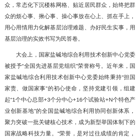
众，常态化下沉楼栋网格、贴近居民群众，始终把群
众的烦心事、揪心事、操心事放在心上、抓在手上，
用心用情用力化解基层治理难题、办好民生实事，用
基层治理的实效书写为民答卷。
大会上，国家盐碱地综合利用技术创新中心党委
被授予“全国先进基层党组织”荣誉称号。近年来，国
家盐碱地综合利用技术创新中心党委始终秉持“担国
家责、做国家事”的初心使命，坚持党建引领，组建
起“1个中心总部+3个分中心+16个试验站+N个特色产
业创新基地”的全国盐碱地综合利用协同创新体系，
聚力突破一批关键核心技术，成为新型举国体制下的
国家战略科技力量。“荣誉，是对过往成绩的肯定，