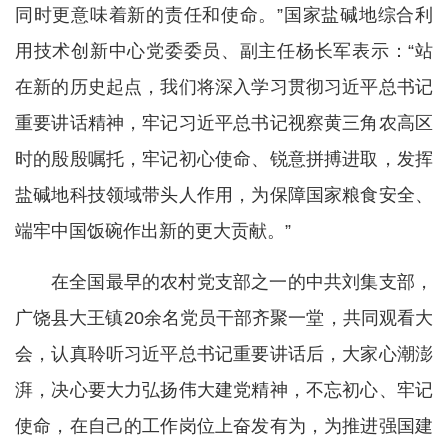
同时更意味着新的责任和使命。”国家盐碱地综合利
用技术创新中心党委委员、副主任杨长军表示：“站
在新的历史起点，我们将深入学习贯彻习近平总书记
重要讲话精神，牢记习近平总书记视察黄三角农高区
时的殷殷嘱托，牢记初心使命、锐意拼搏进取，发挥
盐碱地科技领域带头人作用，为保障国家粮食安全、
端牢中国饭碗作出新的更大贡献。”
在全国最早的农村党支部之一的中共刘集支部，
广饶县大王镇20余名党员干部齐聚一堂，共同观看大
会，认真聆听习近平总书记重要讲话后，大家心潮澎
湃，决心要大力弘扬伟大建党精神，不忘初心、牢记
使命，在自己的工作岗位上奋发有为，为推进强国建