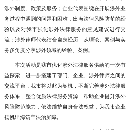
涉外制度、政策及服务；企业代表围绕在开展涉外业
务过程中遇到的问题和困难，出海法律风险防范的经
验以及对我市强化涉外法律服务的意见建议进行交
流；涉外律师代表结合自身经历，从理论、案例与实
务多角度分享涉外领域的经验、案例。
本次活动是我市优化涉外法律服务供给的一次有
益探索，进一步搭建了部门、企业、涉外律师之间的
交流平台，我市将以此为契机，不断完善涉外法律服
务体系，整合优质法律服务资源，帮助企业提升涉外
风险防范能力，依法维护自身合法权益，为我市企业
扬帆出海筑牢法治屏障。