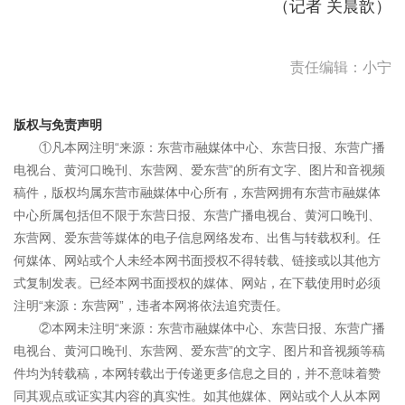
（记者 关晨歆）
责任编辑：小宁
版权与免责声明
①凡本网注明“来源：东营市融媒体中心、东营日报、东营广播
电视台、黄河口晚刊、东营网、爱东营”的所有文字、图片和音视频
稿件，版权均属东营市融媒体中心所有，东营网拥有东营市融媒体
中心所属包括但不限于东营日报、东营广播电视台、黄河口晚刊、
东营网、爱东营等媒体的电子信息网络发布、出售与转载权利。任
何媒体、网站或个人未经本网书面授权不得转载、链接或以其他方
式复制发表。已经本网书面授权的媒体、网站，在下载使用时必须
注明“来源：东营网”，违者本网将依法追究责任。
②本网未注明“来源：东营市融媒体中心、东营日报、东营广播
电视台、黄河口晚刊、东营网、爱东营”的文字、图片和音视频等稿
件均为转载稿，本网转载出于传递更多信息之目的，并不意味着赞
同其观点或证实其内容的真实性。如其他媒体、网站或个人从本网