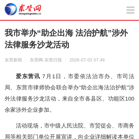
我市举办“助企出海 法治护航”涉外
法律服务沙龙活动
东营新闻
·
东营网-东营日报
·
2026-07-02 07:46
爱东营讯
7月1日，市委依法治市办、市司法
局、东营市律师协会联合举办“助企出海法治护航”涉
外法律服务沙龙活动，来自全市各县区、功能区100
余家涉外企业参加。
活动现场，市中级人民法院、市贸促会、市商务
局等相关部门单位开展宣讲，向企业详细解读本单位