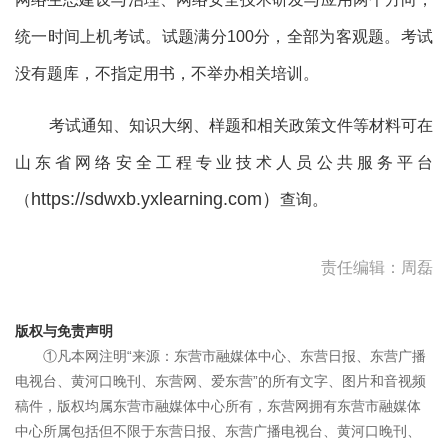
统一时间上机考试。试题满分100分，全部为客观题。考试
没有题库，不指定用书，不举办相关培训。
考试通知、知识大纲、样题和相关政策文件等材料可在
山东省网络安全工程专业技术人员公共服务平台
https://sdwxb.yxlearning.com）
（
查询。
责任编辑：周磊
版权与免责声明
①凡本网注明“来源：东营市融媒体中心、东营日报、东营广播
电视台、黄河口晚刊、东营网、爱东营”的所有文字、图片和音视频
稿件，版权均属东营市融媒体中心所有，东营网拥有东营市融媒体
中心所属包括但不限于东营日报、东营广播电视台、黄河口晚刊、