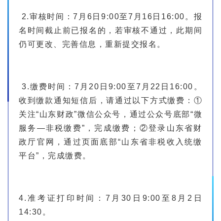
2.审核时间：7月6日9:00至7月16日16:00。报
名时间截止前已报名的，若审核不通过，此期间
仍可更改、完善信息，重新提交报名。
3.缴费时间：7月20日9:00至7月22日16:00。
收到缴款通知短信后，请通过以下方式缴费：①
关注“山东财政”微信公众号，通过公众号底部“微
服务—非税缴费”，完成缴费；②登录山东省财
政厅官网，通过页面底部“山东省非税收入统缴
平台”，完成缴费。
4.准考证打印时间：7月30日9:00至8月2日
14:30。