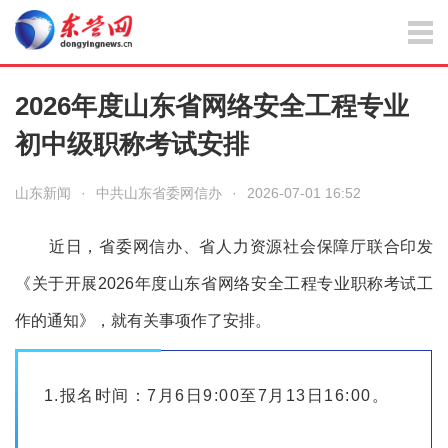
2026年度山东省网络安全工程专业
初中级职称考试安排
山东新闻
·
中共山东省委网信办
·
2026-07-01 16:52
近日，省委网信办、省人力资源社会保障厅联合印发
《关于开展
2026
年度山东省网络安全工程专业职称考试工
作的通知》，就有关事项作了安排。
1.报名时间：7月6日9:00至7月13日16:00。