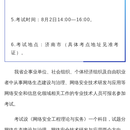
5.考试时间：8月2日14:00—16:00。
6.考试地点：济南市（具体考点地址见准考
证）。
我省企事业单位、社会组织、个体经济组织及自由职业
者中从事网络生态建设与治理、网络安全技术研发与应用等
网络安全和信息化领域相关工作的专业技术人员
可报名参加
考试。
考试设《网络安全工程理论与实务》一个科目，试题分
网络生态建设与治理、网络安全技术研发与应用两个方向，