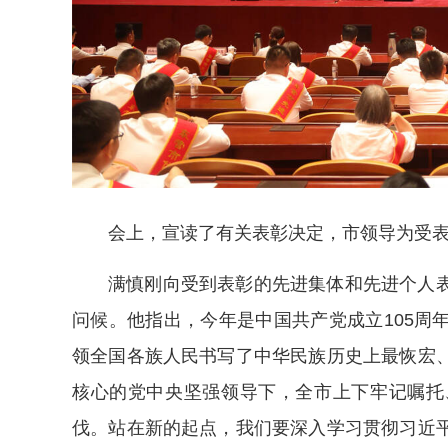
会上，宣读了有关表彰决定，市领导为受表
满慎刚向受到表彰的先进集体和先进个人
问候。他指出，今年是中国共产党成立105周
领全国各族人民书写了中华民族历史上最恢宏
核心的党中央坚强领导下，全市上下牢记嘱托
伐。站在新的起点，我们要深入学习贯彻习近