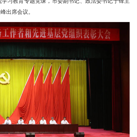
观学习教育专题党课，市委副书记、政法委书记于锋主
峻峰出席会议。