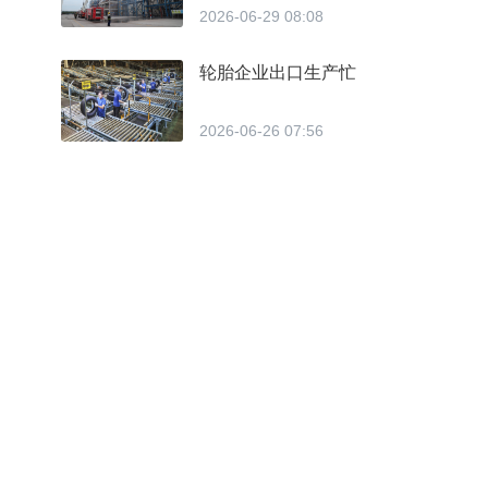
2026-06-29 08:08
轮胎企业出口生产忙
2026-06-26 07:56