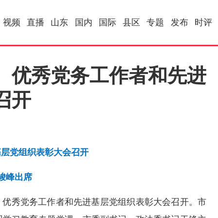
视频
直播
山东
国内
国际
县区
专题
发布
时评
、优秀党务工作者和先进
召开
基层党组织表彰大会召开
峻峰出席
、优秀党务工作者和先进基层党组织表彰大会召开。市