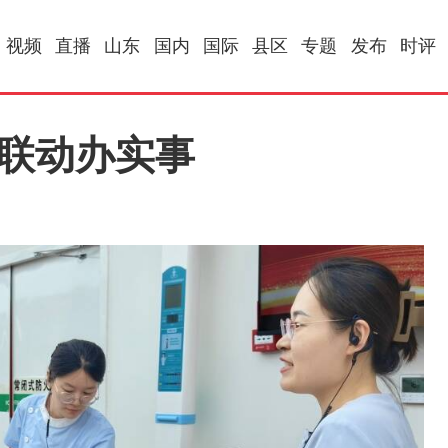
视频
直播
山东
国内
国际
县区
专题
发布
时评
建联动办实事