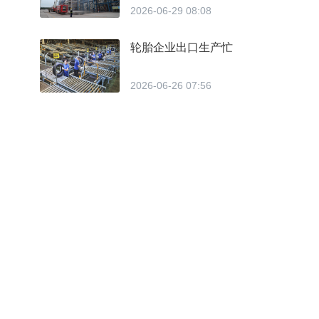
2026-06-29 08:08
轮胎企业出口生产忙
2026-06-26 07:56