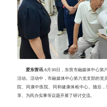
爱东营讯
6月30日，东营市融媒体中心第
活动。活动中，市融媒体中心第六党支部的党
院、同康中医院、同和健康体检中心。随后，
享、为民办实事等议题开展了研讨交流。