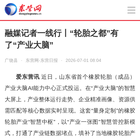
融媒记者一线行丨“轮胎之都”有
了“产业大脑”
广饶县
·
东营网-东营日报
·
2026-07-01 08:04
爱东营讯
近日，山东省首个橡胶轮胎（成品）
产业大脑AI能力中心正式投运。在“产业大脑”的智慧
大屏上，产业整体运行走势、企业精准画像、资源供
需匹配等核心数据实时呈现。这套“量身定制”的橡胶
轮胎产业“智慧中枢”，以“产业一张图”智慧管控新模
式，打通了产业链数据堵点，填补了当地橡胶轮胎产