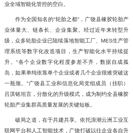
业全域智能化管控的空白。
作为全国知名的“轮胎之都”，广饶县橡胶轮胎产
业体量大、链条长、企业集聚。经过近年来转型升
级，众多轮胎企业已陆续落地智能工厂、MES生产管
理系统等数字化改造项目，生产智能化水平持续提
升。“各个企业数字化程度参差不齐，数据自成孤
岛，如果单纯依靠单个企业或者几个企业很难突破这
一瓶颈。”广饶县工业和信息化局党组成员（挂职）
吕淇铭坦言，分散化的升级模式，成为制约全县橡胶
轮胎产业集群高质量发展的关键短板。
破局之道，在于共建共享。依托浪潮云洲工业互
联网平台和人工智能技术，广饶打破以往企业各自升