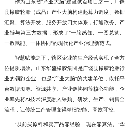
作为山东省“产业大脑”建设试点项目之一，广饶
县橡胶轮胎（成品）产业大脑构建起算力调度、数据
汇聚、算法开发、服务开放四大体系，打通政务、产
业链与第三方数据，形成了“一脑感知、一图总览、
一数赋能、一体协同”的现代化产业治理新范式。
智慧赋能之下，辖区企业的生产经营实现了全方
位提质增效。山东华盛橡胶集团是广饶县橡胶轮胎行
业的领跑企业，也是“产业大脑”的共建单位，依托平
台数据溯源、资源共享、产业链协同等核心功能，企
业率先将AI技术深度融入采购、研发、生产、销售全
流程，让传统生产管理变得精细智能、高效可控。
“以前买原料和卖产品靠经验，现在靠算法。”华