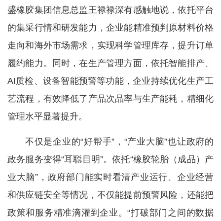
盛橡胶集团信息总监王禄禄深有感触地说，依托平台
的集采行情和研发能力，企业能精准预判原材料价格
走向和海外市场需求，实现科学管理库存，提升订单
履约能力。同时，在生产管理方面，依托智能排产、
AI质检、设备智能预警等功能，企业持续优化生产工
艺流程，有效降低了产品次品率与生产能耗，精细化
管理水平显著提升。
不仅是企业的“好帮手”，“产业大脑”也让政府的
政务服务变得“耳聪目明”。依托“橡胶轮胎（成品）产
业大脑”，政府部门能实时看清产业运行、企业经营
和供应链安全等情况，不仅能提前预警风险，还能把
政策和服务精准滴灌到企业。“打破部门之间的数据