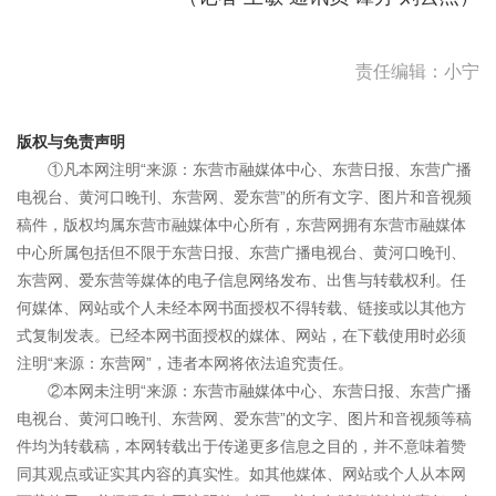
责任编辑：小宁
版权与免责声明
①凡本网注明“来源：东营市融媒体中心、东营日报、东营广播
电视台、黄河口晚刊、东营网、爱东营”的所有文字、图片和音视频
稿件，版权均属东营市融媒体中心所有，东营网拥有东营市融媒体
中心所属包括但不限于东营日报、东营广播电视台、黄河口晚刊、
东营网、爱东营等媒体的电子信息网络发布、出售与转载权利。任
何媒体、网站或个人未经本网书面授权不得转载、链接或以其他方
式复制发表。已经本网书面授权的媒体、网站，在下载使用时必须
注明“来源：东营网”，违者本网将依法追究责任。
②本网未注明“来源：东营市融媒体中心、东营日报、东营广播
电视台、黄河口晚刊、东营网、爱东营”的文字、图片和音视频等稿
件均为转载稿，本网转载出于传递更多信息之目的，并不意味着赞
同其观点或证实其内容的真实性。如其他媒体、网站或个人从本网