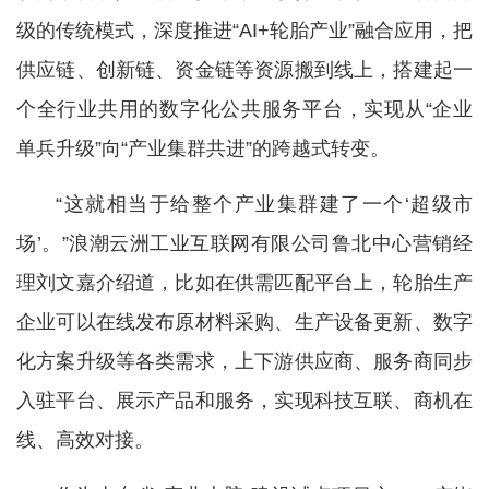
级的传统模式，深度推进“AI+轮胎产业”融合应用，把
供应链、创新链、资金链等资源搬到线上，搭建起一
个全行业共用的数字化公共服务平台，实现从“企业
单兵升级”向“产业集群共进”的跨越式转变。
“这就相当于给整个产业集群建了一个‘超级市
场’。”浪潮云洲工业互联网有限公司鲁北中心营销经
理刘文嘉介绍道，比如在供需匹配平台上，轮胎生产
企业可以在线发布原材料采购、生产设备更新、数字
化方案升级等各类需求，上下游供应商、服务商同步
入驻平台、展示产品和服务，实现科技互联、商机在
线、高效对接。