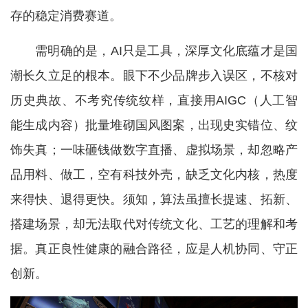
存的稳定消费赛道。
需明确的是，AI只是工具，深厚文化底蕴才是国
潮长久立足的根本。眼下不少品牌步入误区，不核对
历史典故、不考究传统纹样，直接用AIGC（人工智
能生成内容）批量堆砌国风图案，出现史实错位、纹
饰失真；一味砸钱做数字直播、虚拟场景，却忽略产
品用料、做工，空有科技外壳，缺乏文化内核，热度
来得快、退得更快。须知，算法虽擅长提速、拓新、
搭建场景，却无法取代对传统文化、工艺的理解和考
据。真正良性健康的融合路径，应是人机协同、守正
创新。