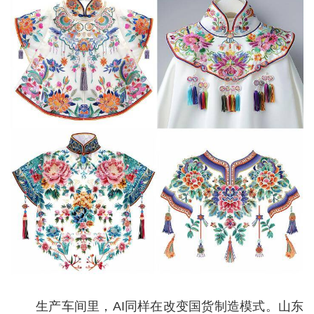
生产车间里，AI同样在改变国货制造模式。山东