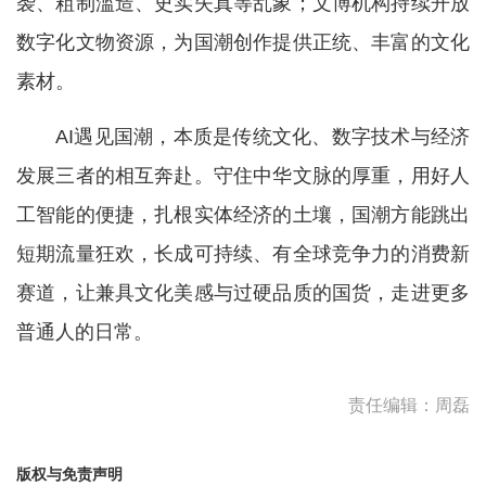
袭、粗制滥造、史实失真等乱象；文博机构持续开放
数字化文物资源，为国潮创作提供正统、丰富的文化
素材。
AI遇见国潮，本质是传统文化、数字技术与经济
发展三者的相互奔赴。守住中华文脉的厚重，用好人
工智能的便捷，扎根实体经济的土壤，国潮方能跳出
短期流量狂欢，长成可持续、有全球竞争力的消费新
赛道，让兼具文化美感与过硬品质的国货，走进更多
普通人的日常。
责任编辑：周磊
版权与免责声明