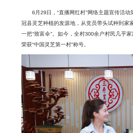
6月29日，“直播网红村”网络主题宣传活
冠县灵芝种植的发源地，从党员带头试种到家
一把“致富伞”。如今，全村300余户村民几乎家
荣获“中国灵芝第一村”称号。