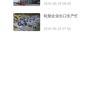
2026-06-29 08:08
轮胎企业出口生产忙
2026-06-26 07:56