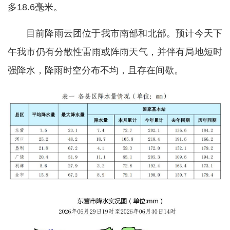
多18.6毫米。
目前降雨云团位于我市南部和北部。预计今天下
午我市仍有分散性雷雨或阵雨天气，并伴有局地短时
强降水，降雨时空分布不均，且存在间歇。