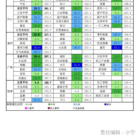
责任编辑：小宁