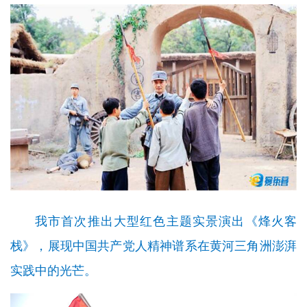
我市首次推出大型红色主题实景演出《烽火客
栈》，展现中国共产党人精神谱系在黄河三角洲澎湃
实践中的光芒。