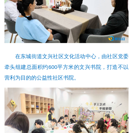
在东城街道文兴社区文化活动中心，由社区党委
牵头组建
总面积约600平方米的
文兴书院
，打造不以
营利为目的的公益性社区书院。