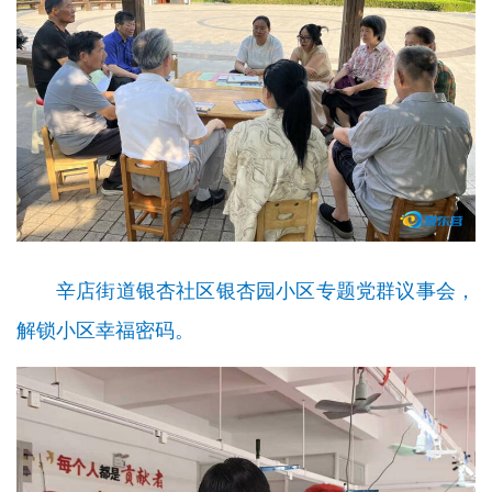
辛店街道银杏社区银杏园小区专题党群议事会，
解锁小区幸福密码
。