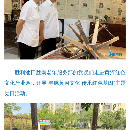
胜利油田胜南老年服务部的党员们走进黄河红色
文化产业园，开展“寻脉黄河文化 传承红色基因”主题
党日活动。