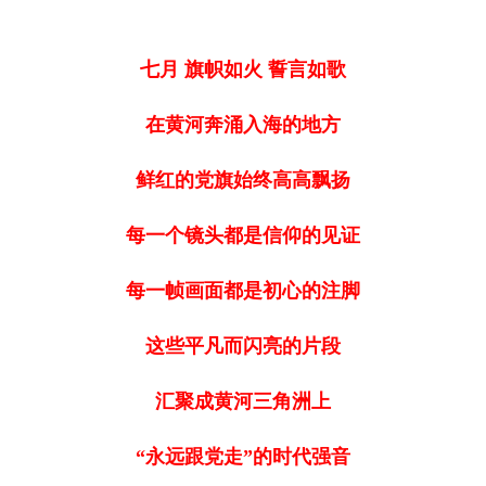
七月 旗帜如火 誓言如歌
在黄河奔涌入海的地方
鲜红的党旗始终高高飘扬
每一个镜头都是信仰的见证
每一帧画面都是初心的注脚
这些平凡而闪亮的片段
汇聚成黄河三角洲上
“永远跟党走”的时代强音