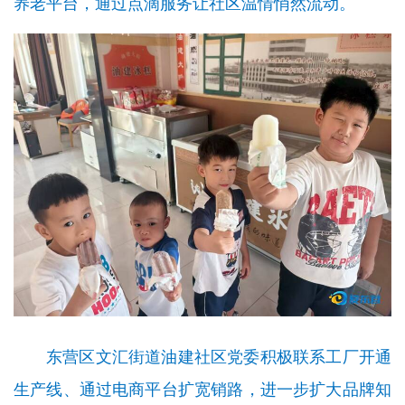
养老平台，通过点滴服务让社区温情悄然流动。
东营区文汇街道油建社区党委积极联系工厂开通
生产线、通过电商平台扩宽销路，进一步扩大品牌知