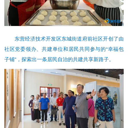
东营经济技术开发区东城街道府前社区开创了由
社区党委领办、共建单位和居民共同参与的“幸福包
子铺”，探索出一条居民自治的共建共享新路子。