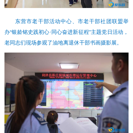
东营市老干部活动中心、市老干部社团联盟举
办“银龄铭史践初心·同心奋进新征程”主题党日活动，
老同志们现场参观了油地离退休干部书画摄影展
。