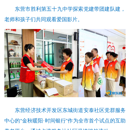
东营市胜利第五十九中学探索党建带团建队建，
老师和孩子们共同观看爱国影片。
东营经济技术开发区东城街道安泰社区党群服务
中心的“金秋暖阳·时间银行”作为全市首个试点的互助