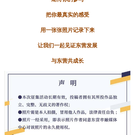
把你最真实的感受
用一张张照片记录下来
让我们一起见证东营发展
与东营共成长