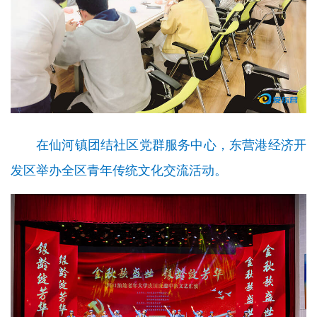
在仙河镇团结社区党群服务中心，东营港经济开
发区举办全区青年传统文化交流活动。