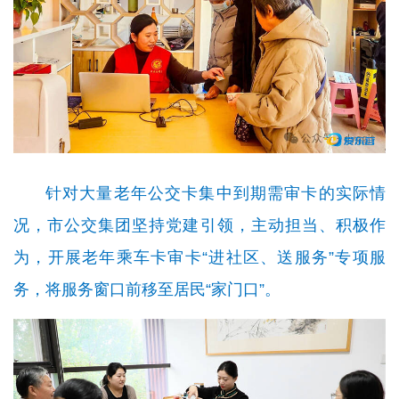
针对大量老年公交卡集中到期需审卡的实际情
况，市公交集团坚持党建引领，主动担当、积极作
为，开展老年乘车卡审卡“进社区、送服务”专项服
务，将服务窗口前移至居民“家门口”。