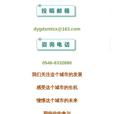
dygdxmtzx@163.com
0546-8332890
我们关注这个城市的发展
感受这个城市的生机
憧憬这个城市的未来
期待你的参与